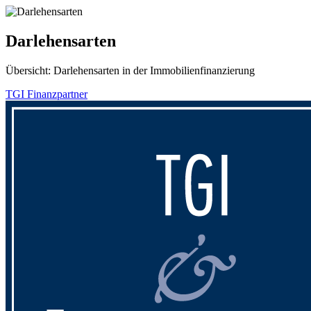
Darlehensarten
Übersicht:
Darlehensarten
in der
Immobilienfinanzierung
TGI Finanzpartner