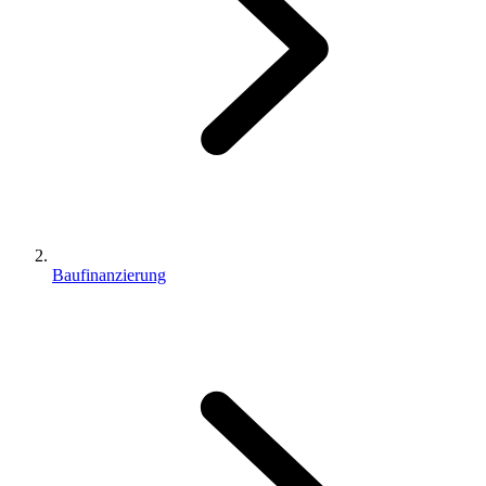
Baufinanzierung