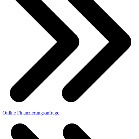
Online Finanzierungsanfrage