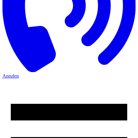
Anrufen