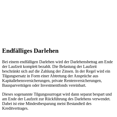
Endfälliges Darlehen
Bei einem endfälligen Darlehen wird der Darlehensbetrag am Ende
der Laufzeit komplett bezahlt. Die Belastung der Laufzeit
beschränkt sich auf die Zahlung der Zinsen. In der Regel wird ein
Tilgungsersatz in Form einer Abtretung der Ansprüche aus
Kapitallebensversicherungen, private Rentenversicherungen,
Bausparverträgen oder Investmentfonds vereinbart.
Dieses sogenannte Tilgungssurrogat wird dann separat bespart und
am Ende der Laufzeit zur Rückführung des Darlehens verwendet.
Dabei ist eine Mindestbesparung meist Bestandteil des
Kreditvertrages.