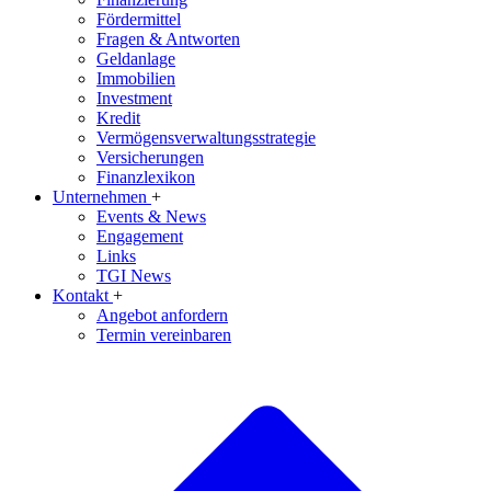
Fördermittel
Fragen & Antworten
Geldanlage
Immobilien
Investment
Kredit
Vermögensverwaltungsstrategie
Versicherungen
Finanzlexikon
Unternehmen
+
Events & News
Engagement
Links
TGI News
Kontakt
+
Angebot anfordern
Termin vereinbaren