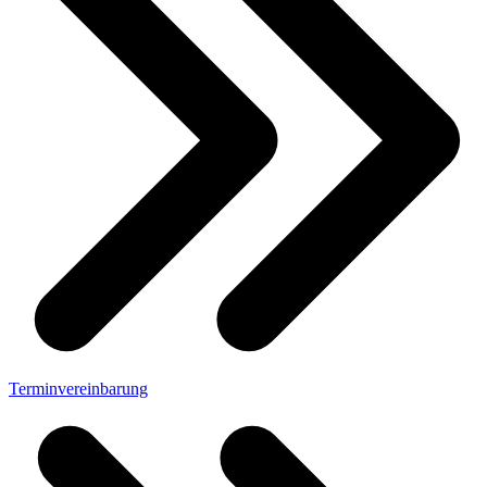
Terminvereinbarung