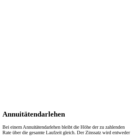
Annuitätendarlehen
Bei einem Annuitätendarlehen bleibt die Höhe der zu zahlenden
Rate über die gesamte Laufzeit gleich. Der Zinssatz wird entweder