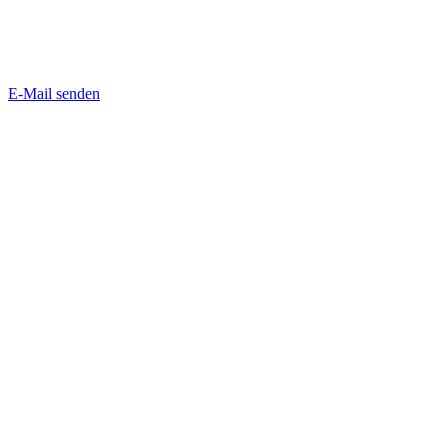
E-Mail senden