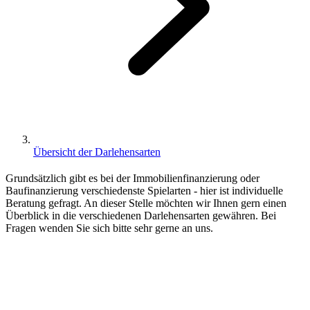
Übersicht der Darlehensarten
Grundsätzlich gibt es bei der Immobilienfinanzierung oder
Baufinanzierung verschiedenste Spielarten - hier ist individuelle
Beratung gefragt. An dieser Stelle möchten wir Ihnen gern einen
Überblick in die verschiedenen Darlehensarten gewähren. Bei
Fragen wenden Sie sich bitte sehr gerne an uns.