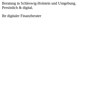
Beratung in Schleswig-Holstein und Umgebung.
Persönlich & digital.
Ihr digitaler Finanzberater