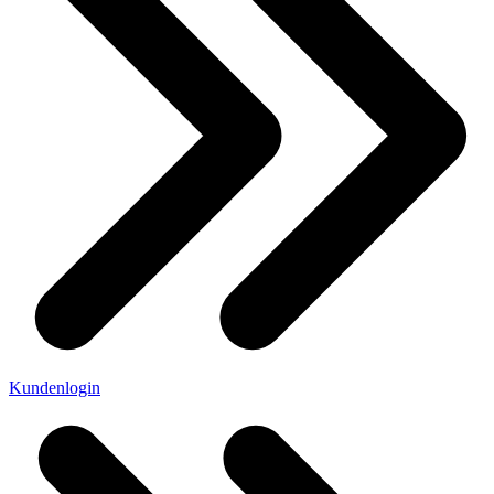
Kundenlogin