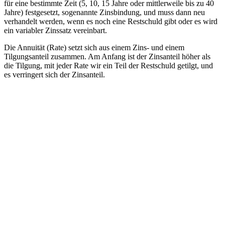
für eine bestimmte Zeit (5, 10, 15 Jahre oder mittlerweile bis zu 40
Jahre) festgesetzt, sogenannte Zinsbindung, und muss dann neu
verhandelt werden, wenn es noch eine Restschuld gibt oder es wird
ein variabler Zinssatz vereinbart.
Die Annuität (Rate) setzt sich aus einem Zins- und einem
Tilgungsanteil zusammen. Am Anfang ist der Zinsanteil höher als
die Tilgung, mit jeder Rate wir ein Teil der Restschuld getilgt, und
es verringert sich der Zinsanteil.