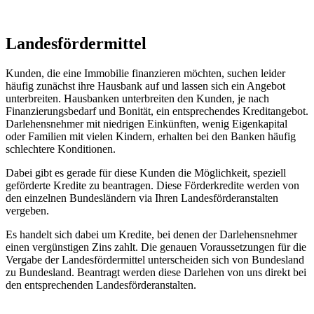
Landesfördermittel
Kunden, die eine Immobilie finanzieren möchten, suchen leider
häufig zunächst ihre Hausbank auf und lassen sich ein Angebot
unterbreiten. Hausbanken unterbreiten den Kunden, je nach
Finanzierungsbedarf und Bonität, ein entsprechendes Kreditangebot.
Darlehensnehmer mit niedrigen Einkünften, wenig Eigenkapital
oder Familien mit vielen Kindern, erhalten bei den Banken häufig
schlechtere Konditionen.
Dabei gibt es gerade für diese Kunden die Möglichkeit, speziell
geförderte Kredite zu beantragen. Diese Förderkredite werden von
den einzelnen Bundesländern via Ihren Landesförderanstalten
vergeben.
Es handelt sich dabei um Kredite, bei denen der Darlehensnehmer
einen vergünstigen Zins zahlt. Die genauen Voraussetzungen für die
Vergabe der Landesfördermittel unterscheiden sich von Bundesland
zu Bundesland. Beantragt werden diese Darlehen von uns direkt bei
den entsprechenden Landesförderanstalten.