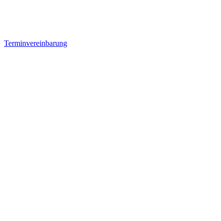
Terminvereinbarung