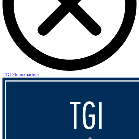
TGI Finanzpartner