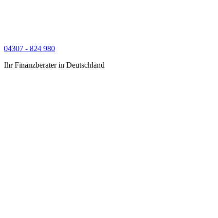
04307 - 824 980
Ihr Finanzberater in Deutschland