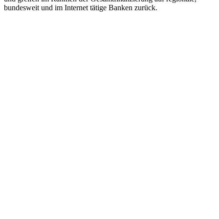
bundesweit und im Internet tätige Banken zurück.