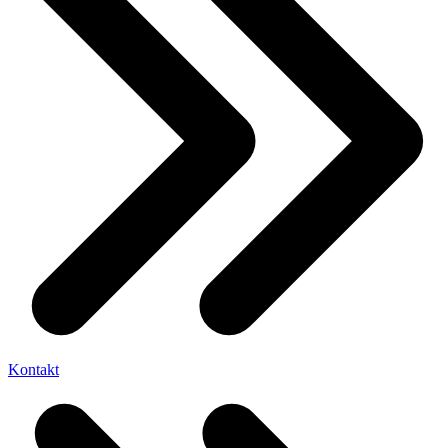
Kontakt