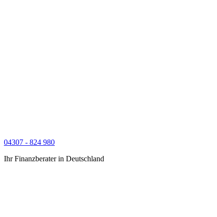
04307 - 824 980
Ihr Finanzberater in Deutschland