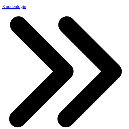
Kundenlogin