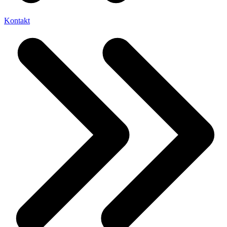
Kontakt