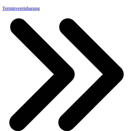
Terminvereinbarung