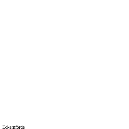
Eckernförde