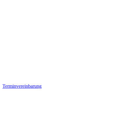
Terminvereinbarung