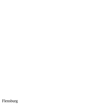
Flensburg