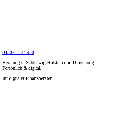
04307 - 824 980
Beratung in Schleswig-Holstein und Umgebung.
Persönlich & digital.
Ihr digitaler Finanzberater