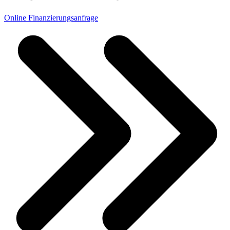
Online Finanzierungsanfrage