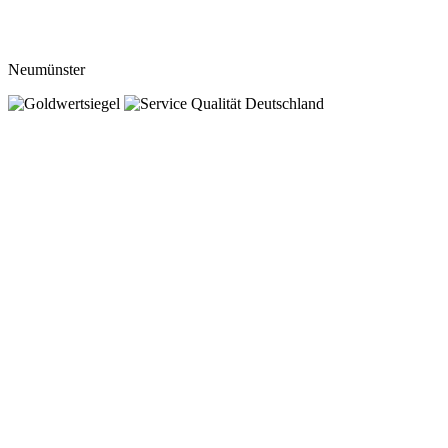
Neumünster