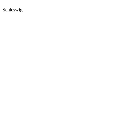
Schleswig