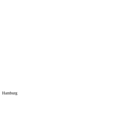
Hamburg