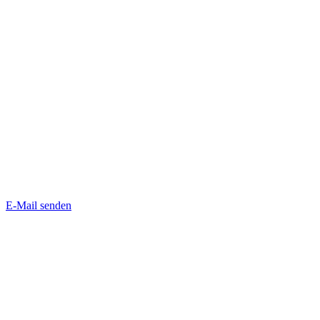
E-Mail senden