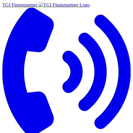
TGI Finanzpartner