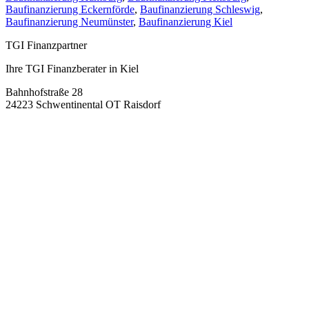
Baufinanzierung Eckernförde
,
Baufinanzierung Schleswig
,
Baufinanzierung Neumünster
,
Baufinanzierung Kiel
TGI Finanzpartner
Ihre TGI Finanzberater in Kiel
Bahnhofstraße 28
24223 Schwentinental OT Raisdorf