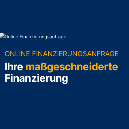
ONLINE FINANZIERUNGSANFRAGE
Ihre
maßgeschneiderte
Finanzierung