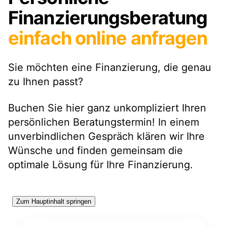
Finanzierungsberatung
einfach online anfragen
Sie möchten eine Finanzierung, die genau
zu Ihnen passt?
Buchen Sie hier ganz unkompliziert Ihren
persönlichen Beratungstermin! In einem
unverbindlichen Gespräch klären wir Ihre
Wünsche und finden gemeinsam die
optimale Lösung für Ihre Finanzierung.