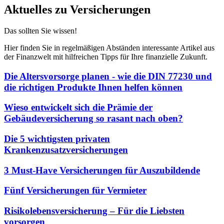
Aktuelles zu Versicherungen
Das sollten Sie
wissen
!
Hier finden Sie in regelmäßigen Abständen interessante Artikel aus
der Finanzwelt mit hilfreichen Tipps für Ihre finanzielle Zukunft.
Die Altersvorsorge planen - wie die DIN 77230 und
die richtigen Produkte Ihnen helfen können
Wieso entwickelt sich die Prämie der
Gebäudeversicherung so rasant nach oben?
Die 5 wichtigsten privaten
Krankenzusatzversicherungen
3 Must-Have Versicherungen für Auszubildende
Fünf Versicherungen für Vermieter
Risikolebensversicherung – Für die Liebsten
vorsorgen