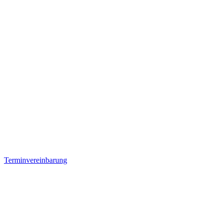
Terminvereinbarung