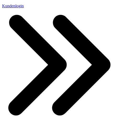
Kundenlogin