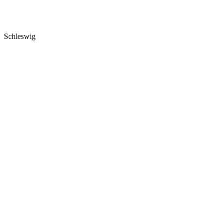
Schleswig