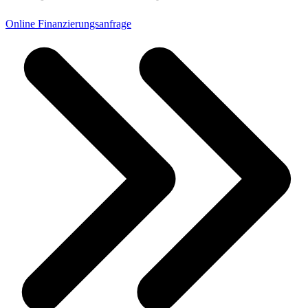
Online Finanzierungsanfrage