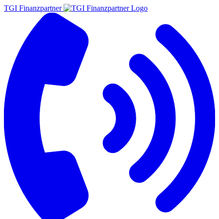
TGI Finanzpartner