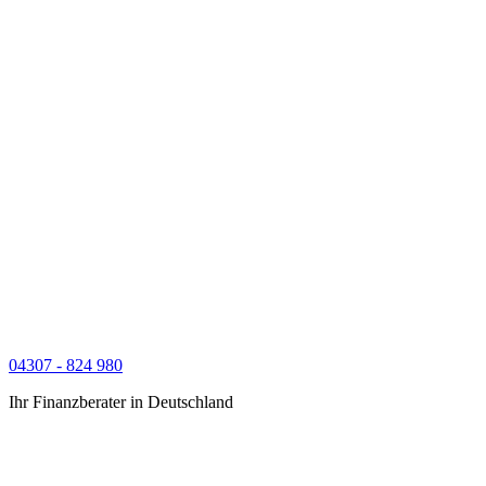
04307 - 824 980
Ihr Finanzberater in Deutschland