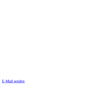
E-Mail senden