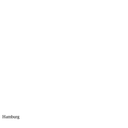
Hamburg