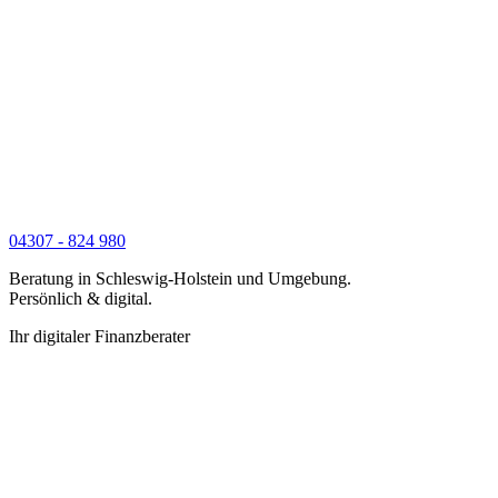
04307 - 824 980
Beratung in Schleswig-Holstein und Umgebung.
Persönlich & digital.
Ihr digitaler Finanzberater