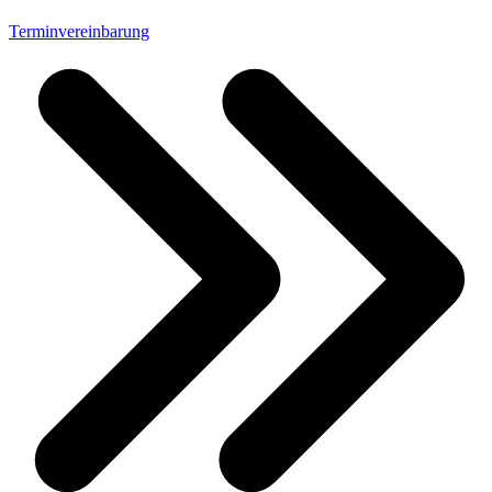
Terminvereinbarung