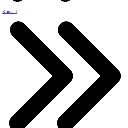
Kontakt