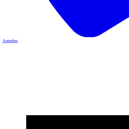
Anrufen