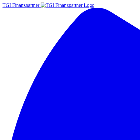
TGI Finanzpartner