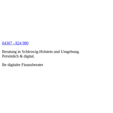
04307 - 824 980
Beratung in Schleswig-Holstein und Umgebung.
Persönlich & digital.
Ihr digitaler Finanzberater