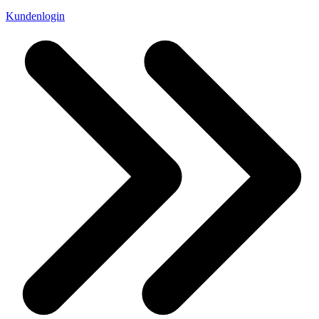
Kundenlogin