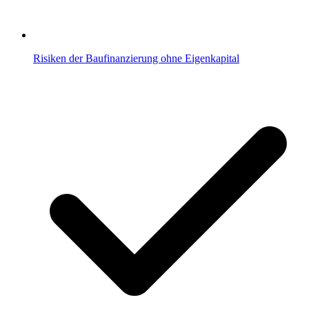
Risiken der Baufinanzierung ohne Eigenkapital