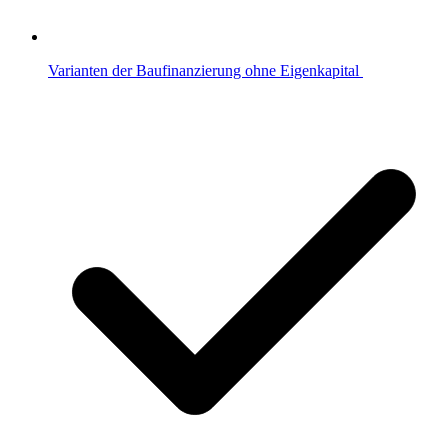
Varianten der Baufinanzierung ohne Eigenkapital