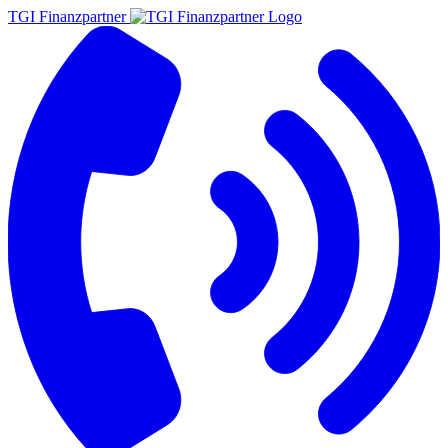
TGI Finanzpartner