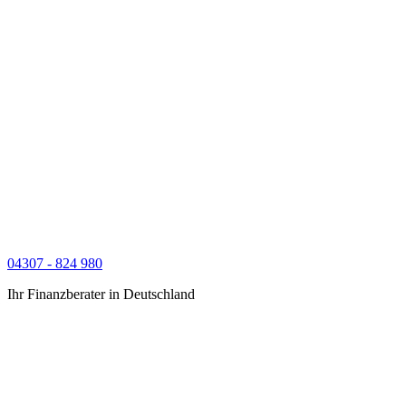
04307 - 824 980
Ihr Finanzberater in Deutschland