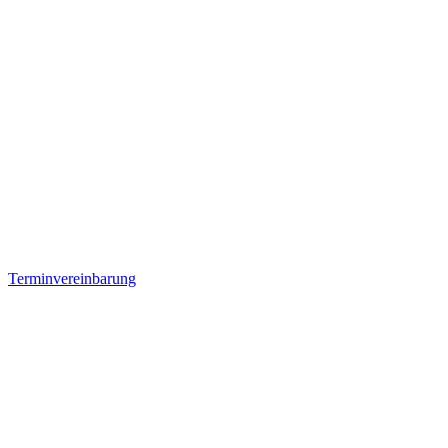
Terminvereinbarung