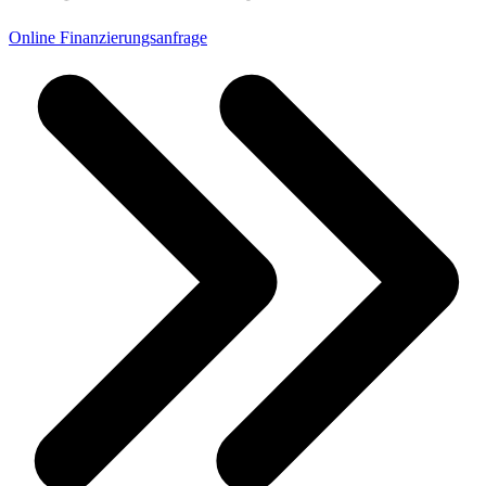
Online Finanzierungsanfrage