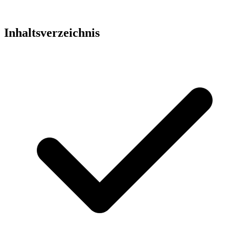
Inhaltsverzeichnis