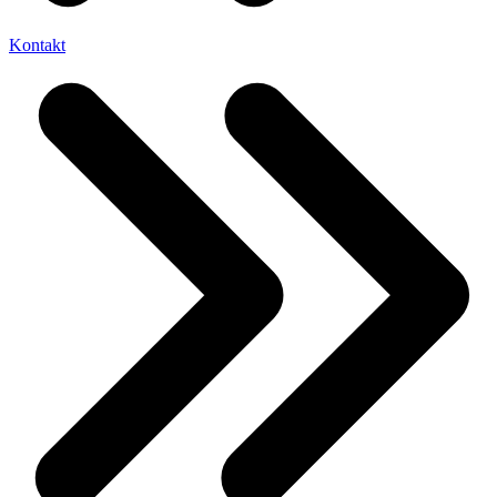
Kontakt