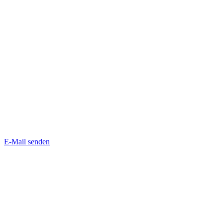
E-Mail senden