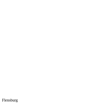
Flensburg