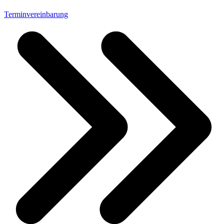
Terminvereinbarung