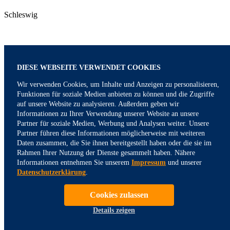
Schleswig
DIESE WEBSEITE VERWENDET COOKIES
Wir verwenden Cookies, um Inhalte und Anzeigen zu personalisieren,
Funktionen für soziale Medien anbieten zu können und die Zugriffe
auf unsere Website zu analysieren. Außerdem geben wir
Informationen zu Ihrer Verwendung unserer Website an unsere
Partner für soziale Medien, Werbung und Analysen weiter. Unsere
Partner führen diese Informationen möglicherweise mit weiteren
Daten zusammen, die Sie ihnen bereitgestellt haben oder die sie im
Rahmen Ihrer Nutzung der Dienste gesammelt haben. Nähere
Informationen entnehmen Sie unserem
Impressum
und unserer
Datenschutzerklärung
.
Cookies zulassen
Details zeigen