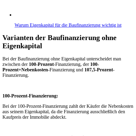
Warum Eigenkapital für die Baufinanzierung wichtig ist
Varianten der Baufinanzierung ohne
Eigenkapital
Bei der Baufinanzierung ohne Eigenkapital unterscheidet man
zwischen der
100-Prozent
-Finanzierung, der
100-
Prozent+Nebenkosten
-Finanzierung und
107,5-Prozent
-
Finanzierung.
100-Prozent-Finanzierung:
Bei der 100-Prozent-Finanzierung zahlt der Käufer die Nebenkosten
aus seinem Eigenkapital, da die Finanzierung ausschließlich den
Kaufpreis der Immobilie abdeckt.