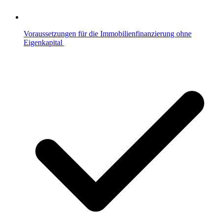
Voraussetzungen für die Immobilienfinanzierung ohne
Eigenkapital