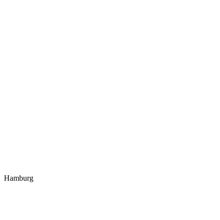
Hamburg