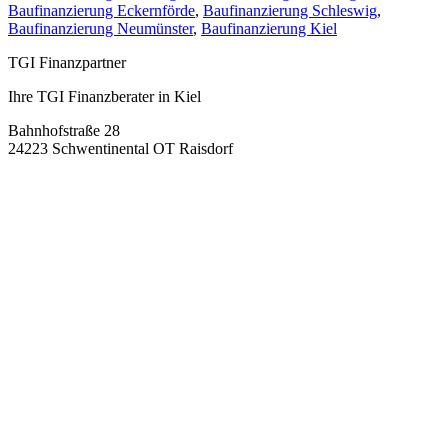
Baufinanzierung Eckernförde
,
Baufinanzierung Schleswig
,
Baufinanzierung Neumünster
,
Baufinanzierung Kiel
TGI Finanzpartner
Ihre TGI Finanzberater in Kiel
Bahnhofstraße 28
24223 Schwentinental OT Raisdorf