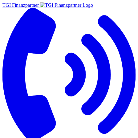
TGI Finanzpartner