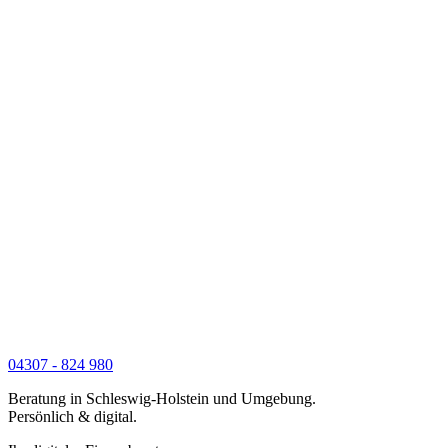
04307 - 824 980
Beratung in Schleswig-Holstein und Umgebung.
Persönlich & digital.