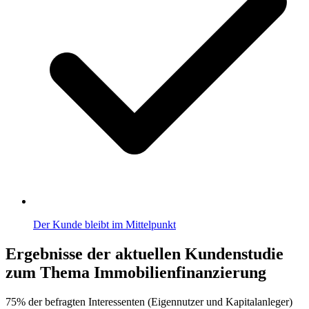
Der Kunde bleibt im Mittelpunkt
Ergebnisse der aktuellen Kundenstudie
zum Thema Immobilienfinanzierung
75% der befragten Interessenten (Eigennutzer und Kapitalanleger)