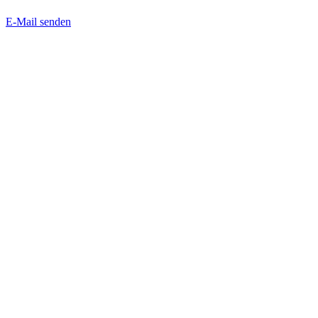
E-Mail senden