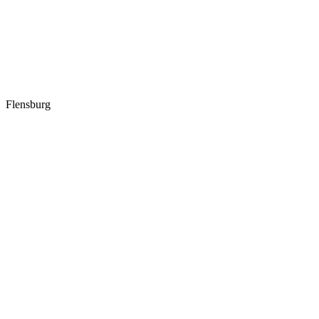
Flensburg