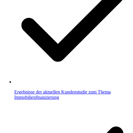
Ergebnisse der aktuellen Kundenstudie zum Thema
Immobilienfinanzierung