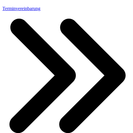
Terminvereinbarung