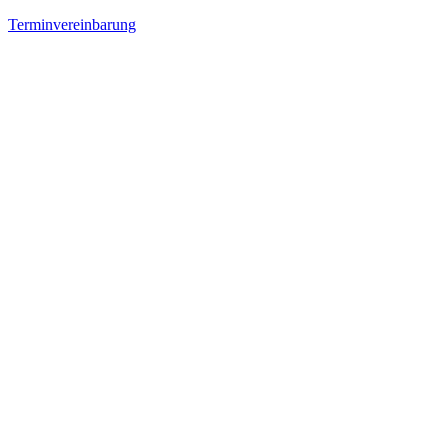
Terminvereinbarung