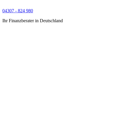
04307 - 824 980
Ihr Finanzberater in Deutschland