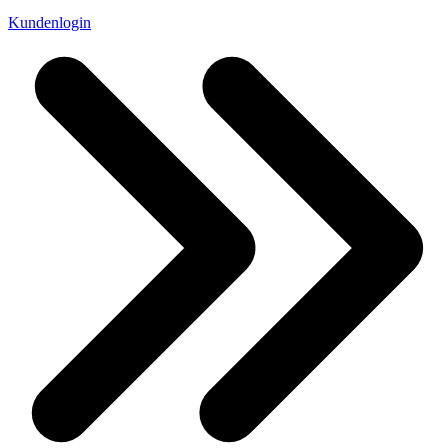
Kundenlogin