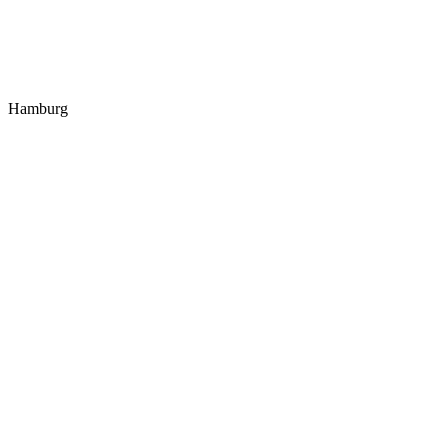
Hamburg