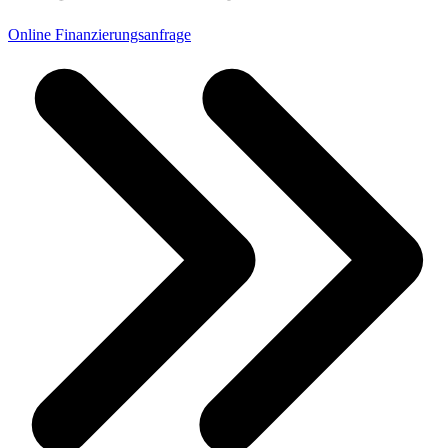
Online Finanzierungsanfrage