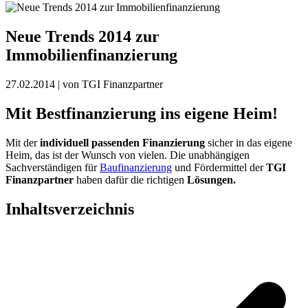
Neue Trends 2014 zur
Immobilienfinanzierung
27.02.2014
| von TGI Finanzpartner
Mit Bestfinanzierung ins eigene Heim!
Mit der
individuell passenden Finanzierung
sicher in das eigene
Heim, das ist der Wunsch von vielen. Die unabhängigen
Sachverständigen für
Baufinanzierung
und Fördermittel der
TGI
Finanzpartner
haben dafür die richtigen
Lösungen.
Inhaltsverzeichnis