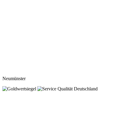
Neumünster