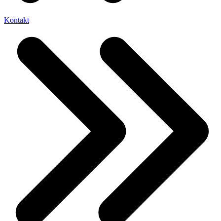
Kontakt