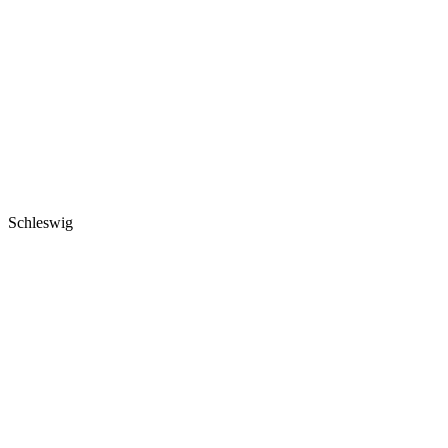
Schleswig