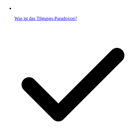
Was ist das Tilgungs-Paradoxon?