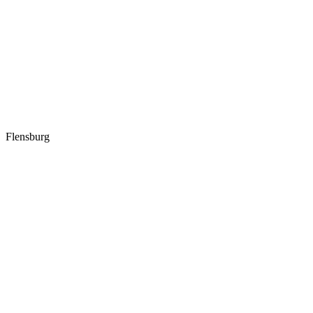
Flensburg