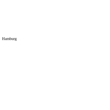
Hamburg