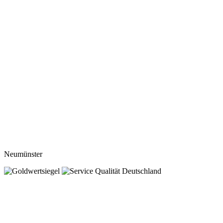
Neumünster