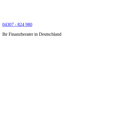
04307 - 824 980
Ihr Finanzberater in Deutschland