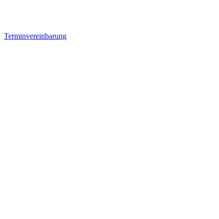
Terminvereinbarung