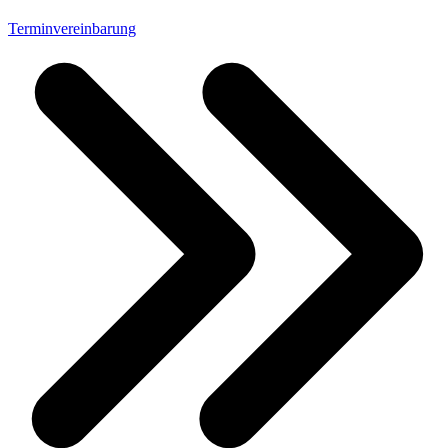
Terminvereinbarung