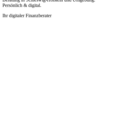
Persönlich & digital.
Ihr digitaler Finanzberater