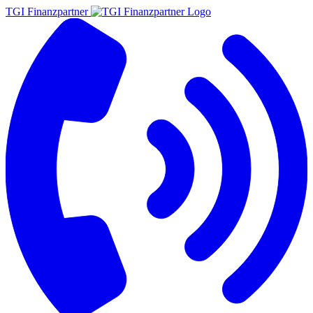
TGI Finanzpartner