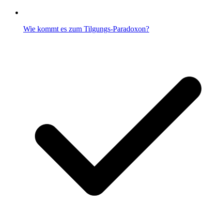
Wie kommt es zum Tilgungs-Paradoxon?