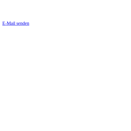
E-Mail senden