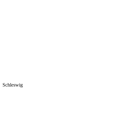
Schleswig