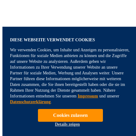
DIESE WEBSEITE VERWENDET COOKIES
Wir verwenden Cookies, um Inhalte und Anzeigen zu personalisieren,
Funktionen für soziale Medien anbieten zu können und die Zugriffe
auf unsere Website zu analysieren. Außerdem geben wir
Informationen zu Ihrer Verwendung unserer Website an unsere
Partner für soziale Medien, Werbung und Analysen weiter. Unsere
Partner führen diese Informationen möglicherweise mit weiteren
Daten zusammen, die Sie ihnen bereitgestellt haben oder die sie im
Rahmen Ihrer Nutzung der Dienste gesammelt haben. Nähere
Informationen entnehmen Sie unserem
Impressum
und unserer
Datenschutzerklärung
.
Cookies zulassen
Details zeigen