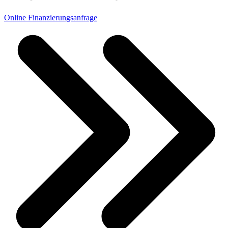
Online Finanzierungsanfrage