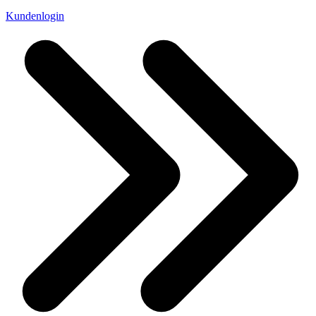
Kundenlogin