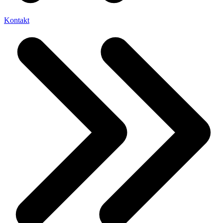
Kontakt