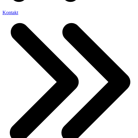
Kontakt