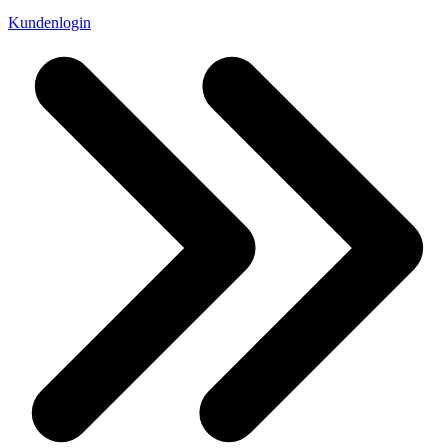
Kundenlogin