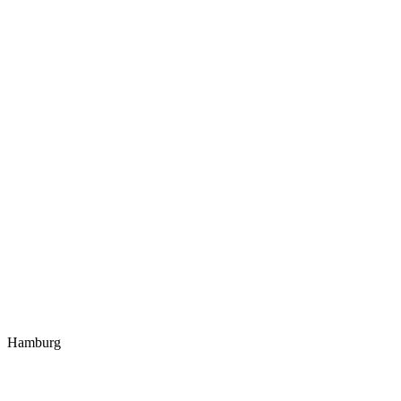
Hamburg