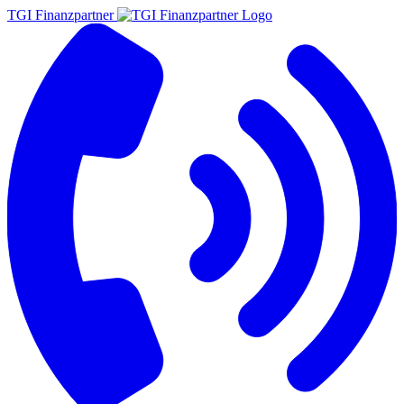
TGI Finanzpartner