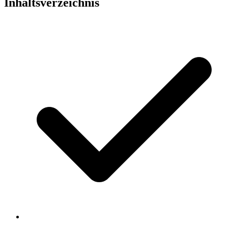
Inhaltsverzeichnis