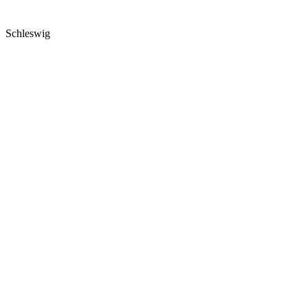
Schleswig