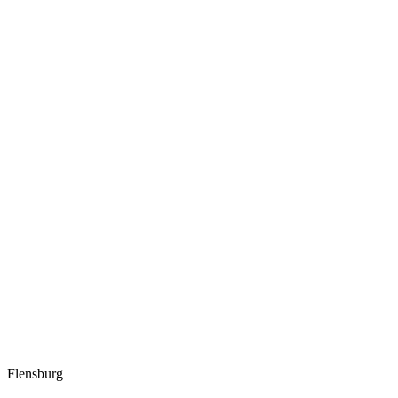
Flensburg