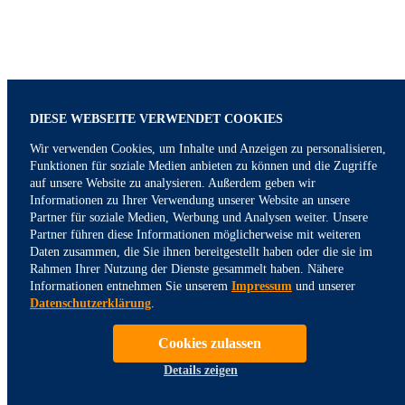
DIESE WEBSEITE VERWENDET COOKIES
Wir verwenden Cookies, um Inhalte und Anzeigen zu personalisieren,
Funktionen für soziale Medien anbieten zu können und die Zugriffe
auf unsere Website zu analysieren. Außerdem geben wir
Informationen zu Ihrer Verwendung unserer Website an unsere
Partner für soziale Medien, Werbung und Analysen weiter. Unsere
Partner führen diese Informationen möglicherweise mit weiteren
Daten zusammen, die Sie ihnen bereitgestellt haben oder die sie im
Rahmen Ihrer Nutzung der Dienste gesammelt haben. Nähere
Informationen entnehmen Sie unserem
Impressum
und unserer
Datenschutzerklärung
.
Cookies zulassen
Details zeigen