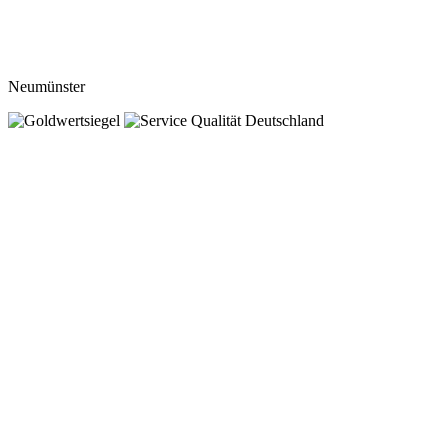
Neumünster