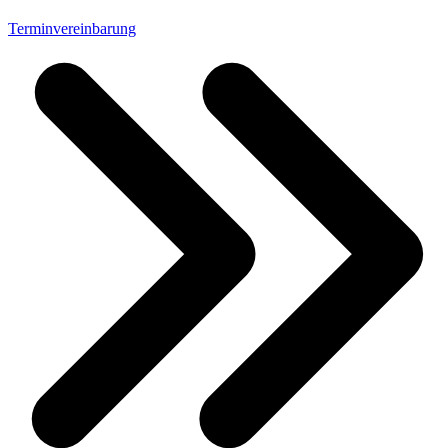
Terminvereinbarung