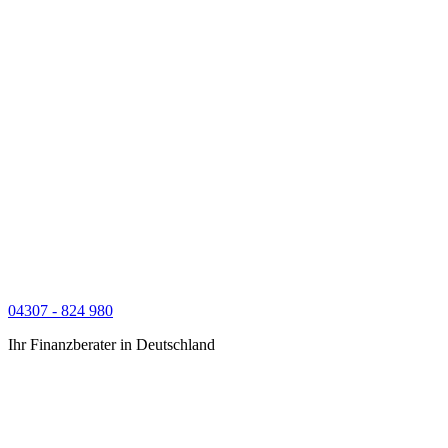
04307 - 824 980
Ihr Finanzberater in Deutschland