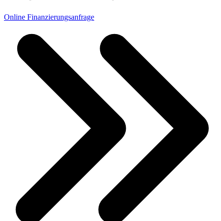
Online Finanzierungsanfrage