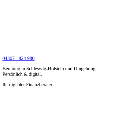
04307 - 824 980
Beratung in Schleswig-Holstein und Umgebung.
Persönlich & digital.
Ihr digitaler Finanzberater