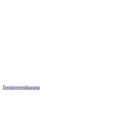
Terminvereinbarung