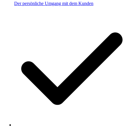
Der persönliche Umgang mit dem Kunden