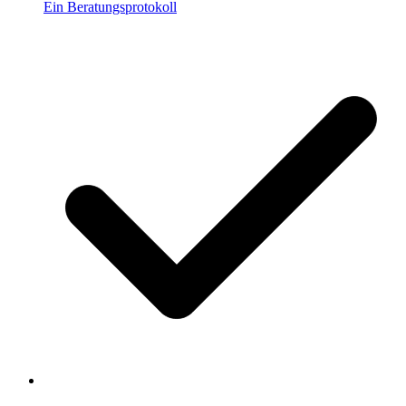
Ein Beratungsprotokoll