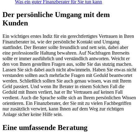
Was ein guter Finanzberater für Sie tun kann
Der persönliche Umgang mit dem
Kunden
Ein wichtiges erstes Indiz für ein gerechtfertigtes Vertrauen in Ihren
Finanzberater ist, wie der persönliche Kontakt und Umgang
stattfindet. Der Berater sollte freundlich und nett sein, dabei aber
eine professionelle Haltung bewahren. Auf Nachfragen Ihrerseits
sollte er immer ausführlich und verständlich antworten. Weicht er
den von Ihnen gestellten Fragen aus, sollte Sie das stutzig machen.
Lassen Sie sich dabei auch nicht abwimmeln. Haben Sie etwas nicht
verstanden sollten auch mehrfache Fragen mit Geduld beantwortet
werden. Schließlich sollten Sie auch genau wissen, was mit Ihrem
Geld passiert. Und wenn Ihr Berater in einem Solchen Fall die
Geduld mit Ihnen verliert, hat er Ihr Vertrauen auf keinen Fall
verdient. Auch die Sprache sollte sich an Ihrem persönlichen Wissen
orientieren. Ein Finanzberater, der Sie mit zu vielen Fachbegriffen
nur zusätzlich verwirrt, kann Ihnen auf dem Weg zur richtigen
Anlage sicher keine Hilfe sein.
Eine umfassende Beratung