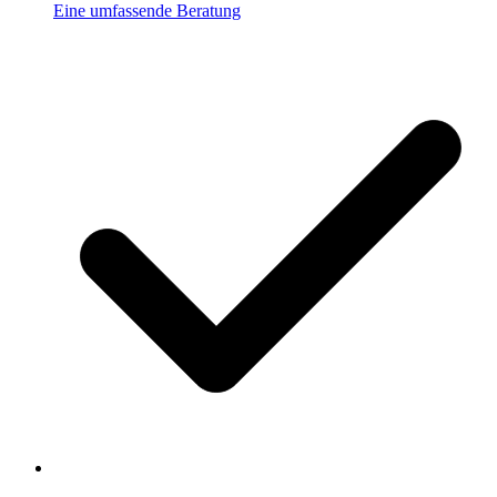
Eine umfassende Beratung