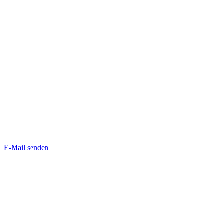
E-Mail senden