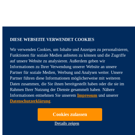
DIESE WEBSEITE VERWENDET COOKIES
Wir verwenden Cookies, um Inhalte und Anzeigen zu personalisieren,
Funktionen für soziale Medien anbieten zu können und die Zugriffe
auf unsere Website zu analysieren. Außerdem geben wir
Informationen zu Ihrer Verwendung unserer Website an unsere
Partner für soziale Medien, Werbung und Analysen weiter. Unsere
Partner führen diese Informationen möglicherweise mit weiteren
Daten zusammen, die Sie ihnen bereitgestellt haben oder die sie im
Rahmen Ihrer Nutzung der Dienste gesammelt haben. Nähere
Informationen entnehmen Sie unserem
Impressum
und unserer
Datenschutzerklärung
.
Cookies zulassen
Details zeigen