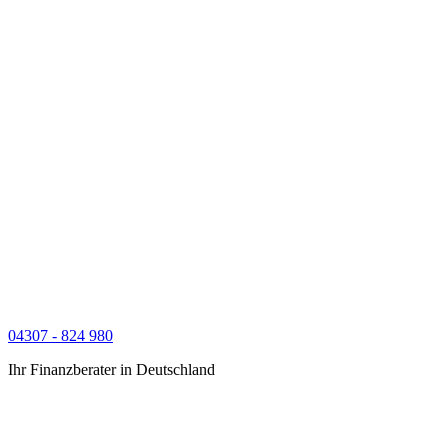
04307 - 824 980
Ihr Finanzberater in Deutschland