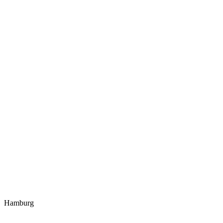
Hamburg