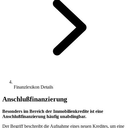
Finanzlexikon Details
Anschlußfinanzierung
Besonders im Bereich der Immobilienkredite ist eine
Anschlußfinanzierung häufig unabdingbar.
Der Begriff beschreibt die Aufnahme eines neuen Kredites, um eine