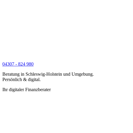
04307 - 824 980
Beratung in Schleswig-Holstein und Umgebung.
Persönlich & digital.
Ihr digitaler Finanzberater