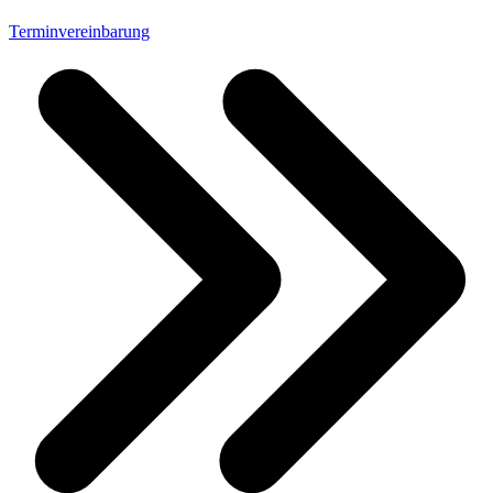
Terminvereinbarung