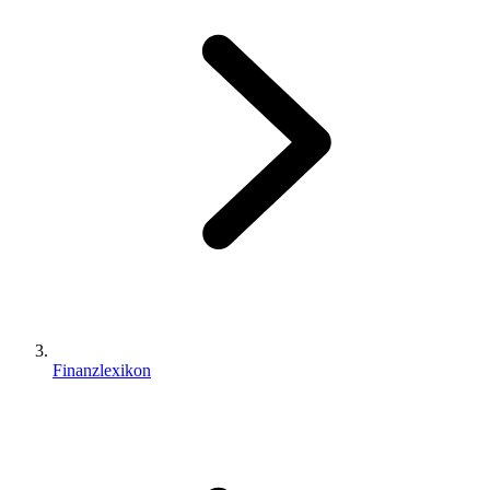
Finanzlexikon