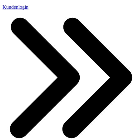
Kundenlogin