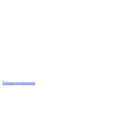
Terminvereinbarung