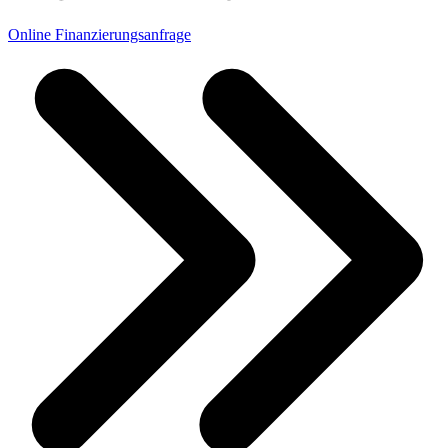
Online Finanzierungsanfrage