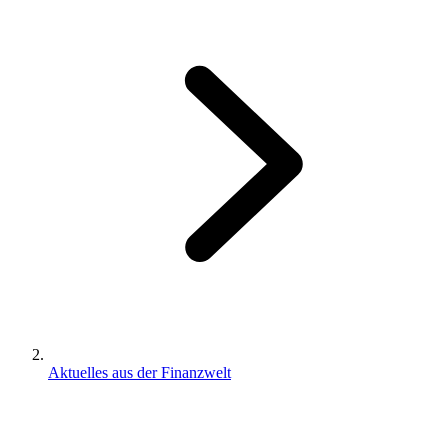
Aktuelles aus der Finanzwelt