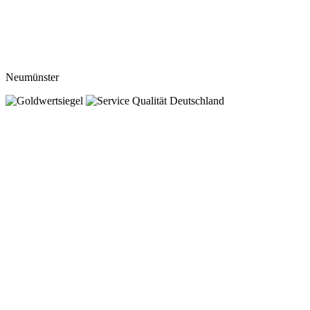
Neumünster