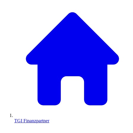
TGI Finanzpartner