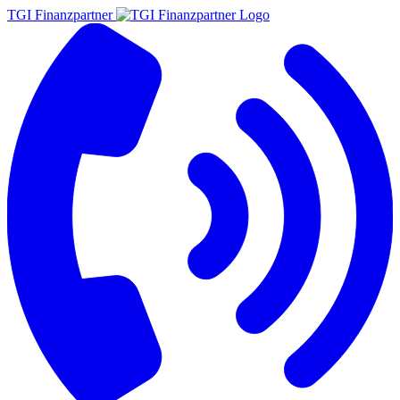
TGI Finanzpartner