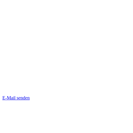
E-Mail senden