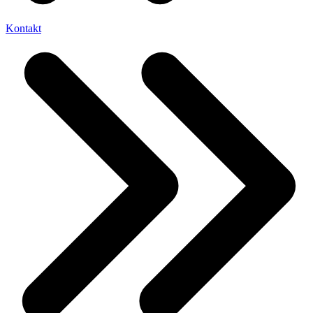
Kontakt