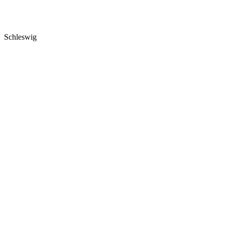
Schleswig