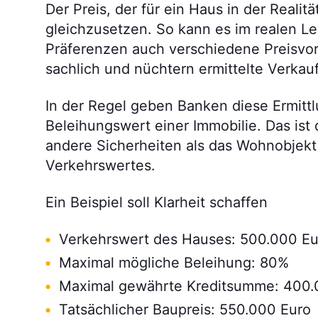
Der Preis, der für ein Haus in der Realit
gleichzusetzen. So kann es im realen 
Präferenzen auch verschiedene Preisvorst
sachlich und nüchtern ermittelte Verka
In der Regel geben Banken diese Ermittl
Beleihungswert einer Immobilie. Das ist
andere Sicherheiten als das Wohnobjekt 
Verkehrswertes.
Ein Beispiel soll Klarheit schaffen
Verkehrswert des Hauses: 500.000 Eu
Maximal mögliche Beleihung: 80%
Maximal gewährte Kreditsumme: 400.
Tatsächlicher Baupreis: 550.000 Euro