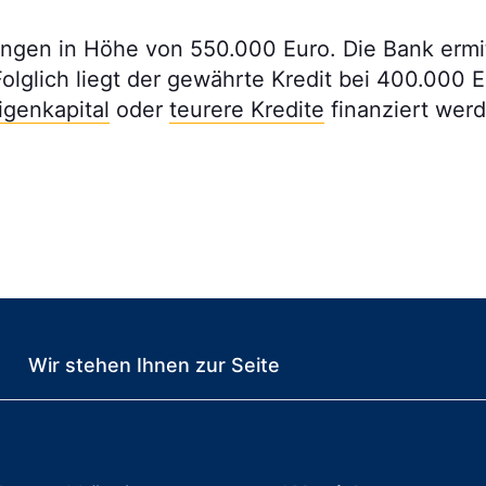
ngen in Höhe von 550.000 Euro. Die Bank ermitt
lglich liegt der gewährte Kredit bei 400.000 E
igenkapital
oder
teurere Kredite
finanziert wer
Wir stehen Ihnen zur Seite