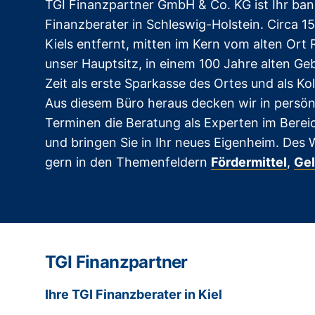
TGI Finanzpartner GmbH & Co. KG ist Ihr b
Finanzberater in Schleswig-Holstein. Circa 
Kiels entfernt, mitten im Kern vom alten Ort 
unser Hauptsitz, in einem 100 Jahre alten Ge
Zeit als erste Sparkasse des Ortes und als Ko
Aus diesem Büro heraus decken wir in persönl
Terminen die Beratung als Experten im Bere
und bringen Sie in Ihr neues Eigenheim. Des 
gern in den Themenfeldern
Fördermittel
,
Gel
TGI Finanzpartner
Ihre TGI Finanzberater in Kiel