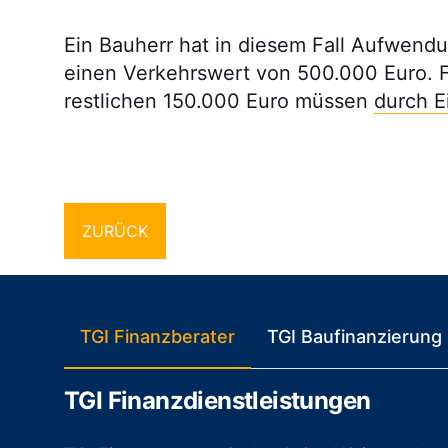
Ein Bauherr hat in diesem Fall Aufwendu
einen Verkehrswert von 500.000 Euro. Fo
restlichen 150.000 Euro müssen
durch E
ZURÜCK
TGI Finanzberater
TGI Baufinanzierung
TGI Finanzdienstleistungen