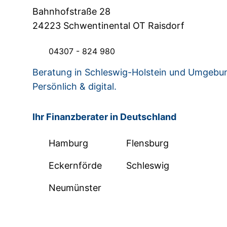
Bahnhofstraße 28
24223 Schwentinental OT Raisdorf
04307 - 824 980
Beratung in Schleswig-Holstein und Umgebu
Persönlich & digital.
Ihr Finanzberater in Deutschland
Hamburg
Flensburg
Eckernförde
Schleswig
Neumünster