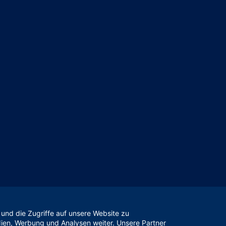
und die Zugriffe auf unsere Website zu
dien, Werbung und Analysen weiter. Unsere Partner