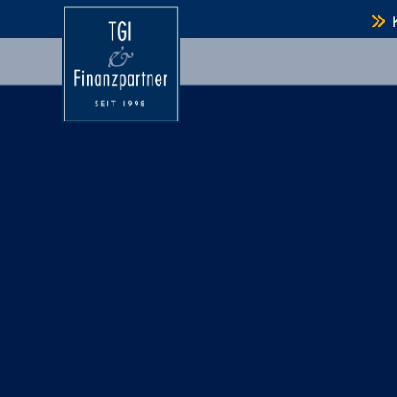
TGI Finanzpartner