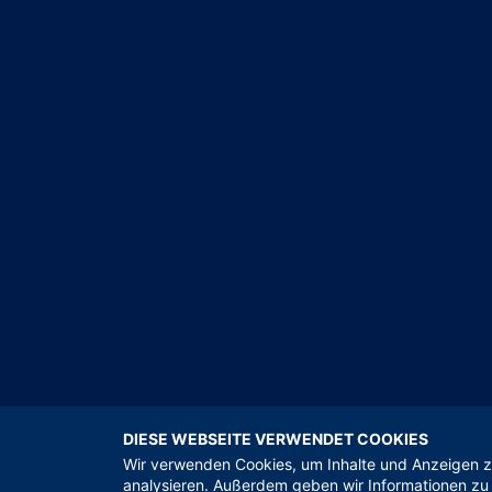
DIESE WEBSEITE VERWENDET COOKIES
Wir verwenden Cookies, um Inhalte und Anzeigen zu
analysieren. Außerdem geben wir Informationen zu 