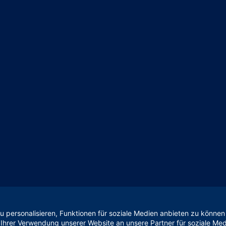
 personalisieren, Funktionen für soziale Medien anbieten zu können 
Ihrer Verwendung unserer Website an unsere Partner für soziale Me