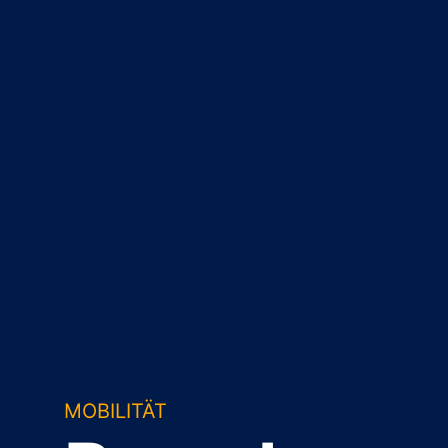
MOBILITÄT