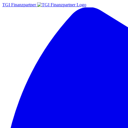
TGI Finanzpartner