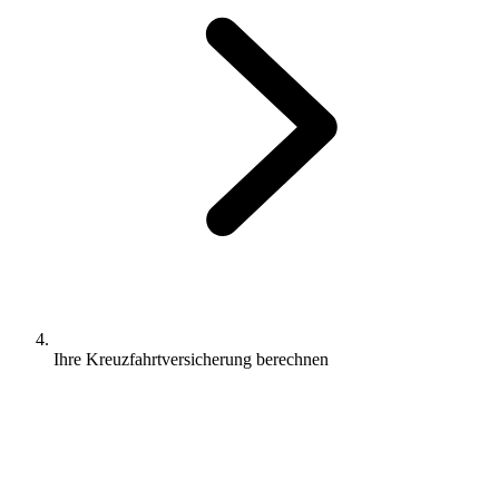
Ihre Kreuzfahrtversicherung berechnen