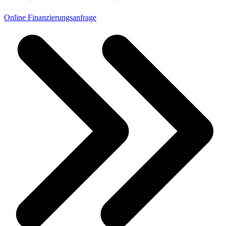
Online Finanzierungsanfrage