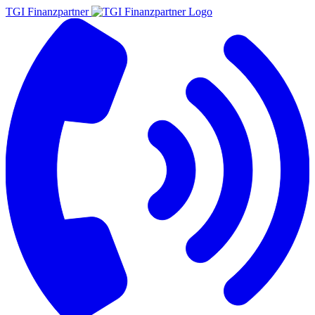
TGI Finanzpartner