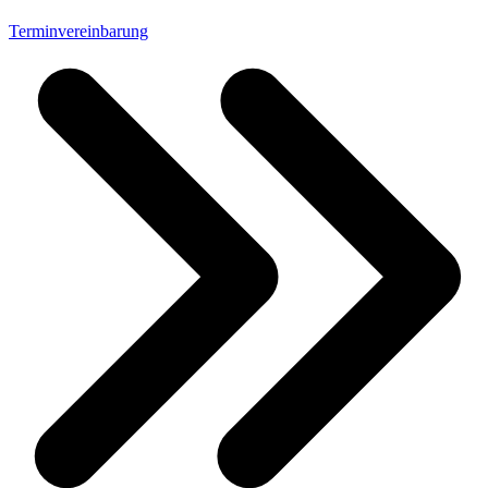
Terminvereinbarung