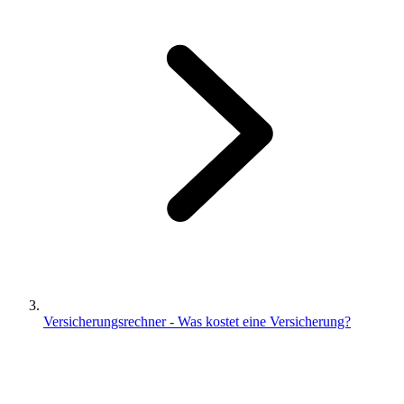
Versicherungsrechner - Was kostet eine Versicherung?