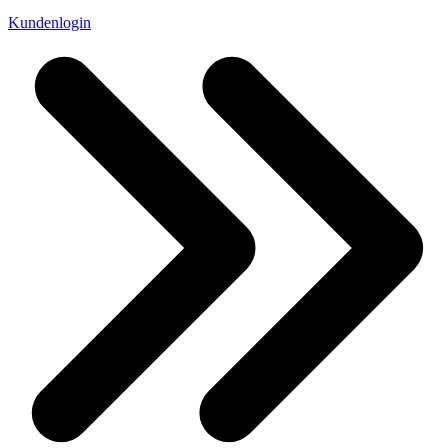
Kundenlogin