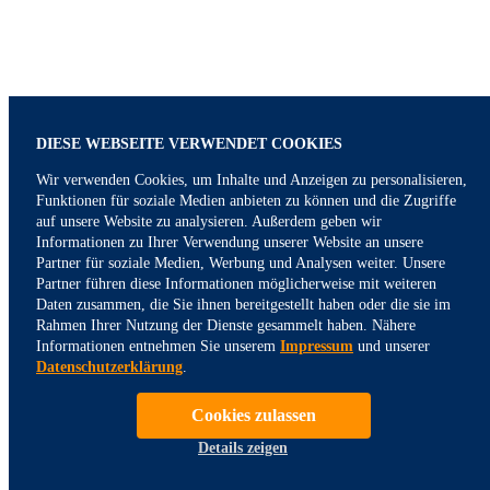
DIESE WEBSEITE VERWENDET COOKIES
Wir verwenden Cookies, um Inhalte und Anzeigen zu personalisieren,
Funktionen für soziale Medien anbieten zu können und die Zugriffe
auf unsere Website zu analysieren. Außerdem geben wir
Informationen zu Ihrer Verwendung unserer Website an unsere
Partner für soziale Medien, Werbung und Analysen weiter. Unsere
Partner führen diese Informationen möglicherweise mit weiteren
Daten zusammen, die Sie ihnen bereitgestellt haben oder die sie im
Rahmen Ihrer Nutzung der Dienste gesammelt haben. Nähere
Informationen entnehmen Sie unserem
Impressum
und unserer
Datenschutzerklärung
.
Cookies zulassen
Details zeigen