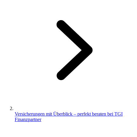
Versicherungen mit Überblick – perfekt beraten bei TGI
Finanzpartner