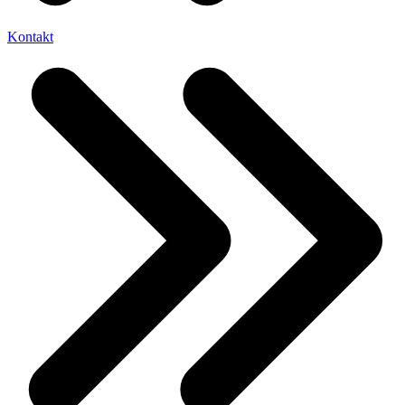
Kontakt