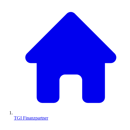
TGI Finanzpartner