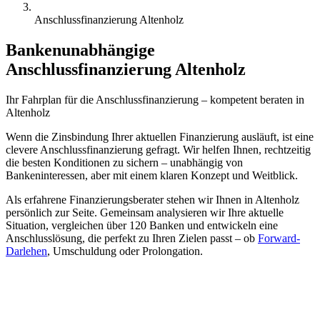
Anschlussfinanzierung Altenholz
Bankenunabhängige
Anschlussfinanzierung Altenholz
Ihr Fahrplan für die
Anschlussfinanzierung
– kompetent beraten in
Altenholz
Wenn die Zinsbindung Ihrer aktuellen Finanzierung ausläuft, ist eine
clevere Anschlussfinanzierung gefragt. Wir helfen Ihnen, rechtzeitig
die besten Konditionen zu sichern – unabhängig von
Bankeninteressen, aber mit einem klaren Konzept und Weitblick.
Als erfahrene Finanzierungsberater stehen wir Ihnen in Altenholz
persönlich zur Seite. Gemeinsam analysieren wir Ihre aktuelle
Situation, vergleichen über 120 Banken und entwickeln eine
Anschlusslösung, die perfekt zu Ihren Zielen passt – ob
Forward-
Darlehen
, Umschuldung oder Prolongation.