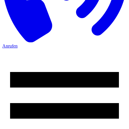
Anrufen