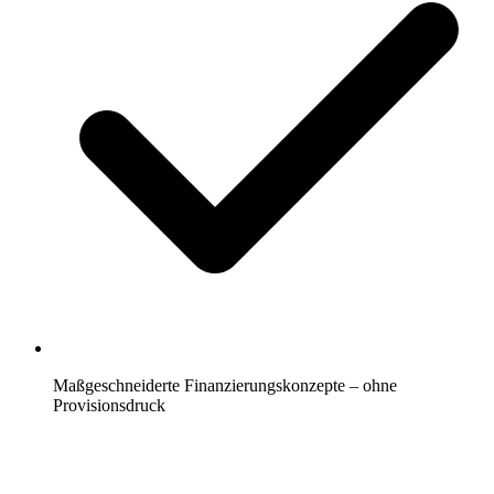
Maßgeschneiderte Finanzierungskonzepte – ohne
Provisionsdruck