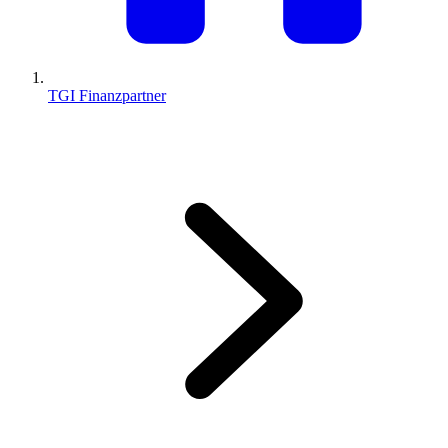
TGI Finanzpartner