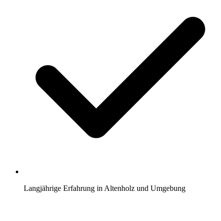
Langjährige Erfahrung in Altenholz und Umgebung