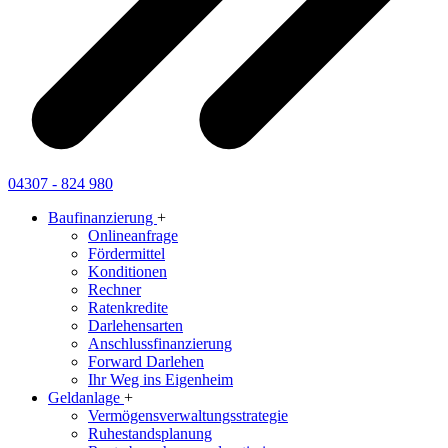
04307 - 824 980
Baufinanzierung
+
Onlineanfrage
Fördermittel
Konditionen
Rechner
Ratenkredite
Darlehensarten
Anschlussfinanzierung
Forward Darlehen
Ihr Weg ins Eigenheim
Geldanlage
+
Vermögensverwaltungsstrategie
Ruhestandsplanung