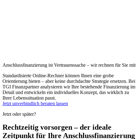
Anschlussfinanzierung ist
Vertrauenssache
– wir rechnen für Sie mit
Standardisierte Online-Rechner können Ihnen eine grobe
Orientierung bieten – aber keine durchdachte Strategie ersetzen. Bei
TGI Finanzpartner analysieren wir Ihre bestehende Finanzierung im
Detail und entwickeln ein individuelles Konzept, das wirklich zu
Ihrer Lebenssituation passt.
Jetzt unverbindlich beraten lassen
Jetzt oder später?
Rechtzeitig vorsorgen
– der
ideale
Zeitpunkt
für Ihre Anschlussfinanzierung