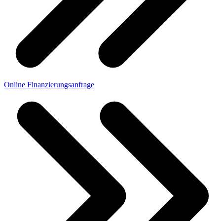
Online Finanzierungsanfrage