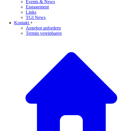
Events & News
Engagement
Links
TGI News
Kontakt
+
Angebot anfordern
Termin vereinbaren