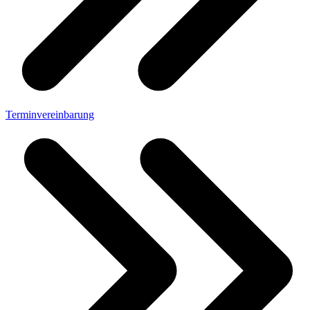
Terminvereinbarung