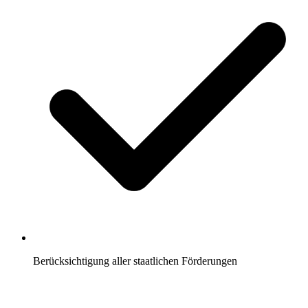
Berücksichtigung aller staatlichen Förderungen