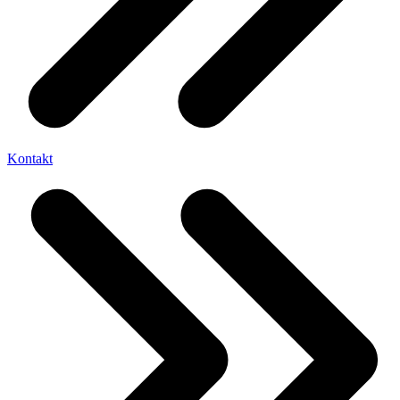
Kontakt