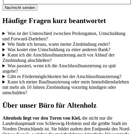
Nachricht senden
Häufige
Fragen
kurz beantwortet
Was ist der Unterschied zwischen Prolongation, Umschuldung
und Forward-Darlehen?
Wie finde ich heraus, wann meine Zinsbindung endet?
Was kostet eine Umschuldung zu einer anderen Bank?
Kann ich die Anschlussfinanzierung auch vor Ablauf der
Zinsbindung abschließen?
Was passiert, wenn ich die Anschlussfinanzierung zu spät
angehe?
Gibt es Fördermöglichkeiten bei der Anschlussfinanzierung?
Kann ich meine Baufinanzierung oder mein Immobiliendarlehen
mit mehr als 10 Jahren Zinsbindung vorzeitig kündigen oder
umschulden?
Über unser
Büro
für Altenholz
Altenholz liegt vor den Toren von Kiel,
die nicht nur die
Landeshauptstadt von Schleswig-Holstein
und die größte Stadt im
Norden Deutschlands ist. Sie bildet zudem den Endpunkt des Nord-