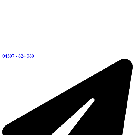
04307 - 824 980