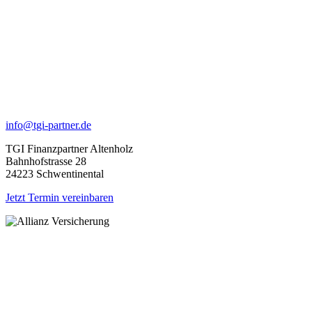
info@tgi-partner.de
TGI Finanzpartner Altenholz
Bahnhofstrasse 28
24223 Schwentinental
Jetzt Termin vereinbaren