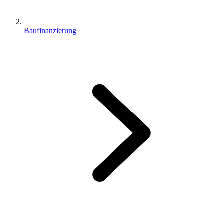
Baufinanzierung