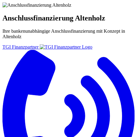
Anschlussfinanzierung Altenholz
Ihre bankenunabhängige
Anschlussfinanzierung
mit Konzept in
Altenholz
TGI Finanzpartner