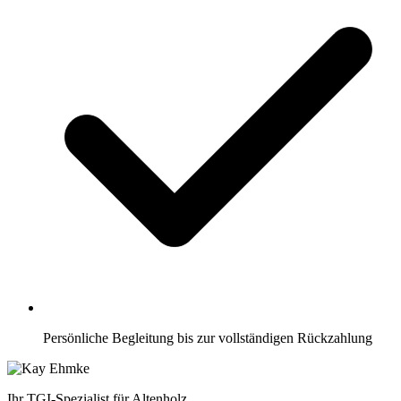
Persönliche Begleitung bis zur vollständigen Rückzahlung
Ihr TGI-Spezialist für Altenholz