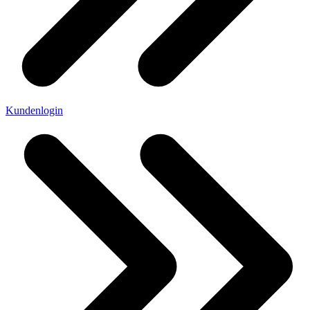
Kundenlogin