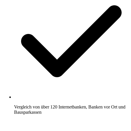
Vergleich von über 120 Internetbanken, Banken vor Ort und
Bausparkassen