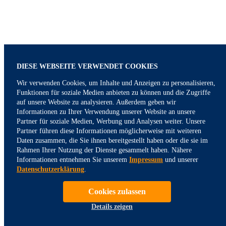
DIESE WEBSEITE VERWENDET COOKIES
Wir verwenden Cookies, um Inhalte und Anzeigen zu personalisieren,
Funktionen für soziale Medien anbieten zu können und die Zugriffe
auf unsere Website zu analysieren. Außerdem geben wir
Informationen zu Ihrer Verwendung unserer Website an unsere
Partner für soziale Medien, Werbung und Analysen weiter. Unsere
Baufinanzierung Altenholz
Partner führen diese Informationen möglicherweise mit weiteren
Daten zusammen, die Sie ihnen bereitgestellt haben oder die sie im
Rahmen Ihrer Nutzung der Dienste gesammelt haben. Nähere
Informationen entnehmen Sie unserem
Impressum
und unserer
Datenschutzerklärung
.
Cookies zulassen
Details zeigen