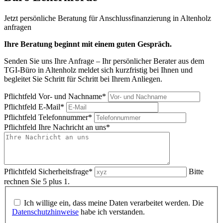
Jetzt
persönliche Beratung
für
Anschlussfinanzierung
in
Altenholz
anfragen
Ihre Beratung beginnt mit einem guten Gespräch.
Senden Sie uns Ihre Anfrage – Ihr persönlicher Berater aus dem
TGI-Büro in Altenholz meldet sich kurzfristig bei Ihnen und
begleitet Sie Schritt für Schritt bei Ihrem Anliegen.
Pflichtfeld
Vor- und Nachname
*
Pflichtfeld
E-Mail
*
Pflichtfeld
Telefonnummer
*
Pflichtfeld
Ihre Nachricht an uns
*
Pflichtfeld
Sicherheitsfrage
*
Bitte
rechnen Sie 5 plus 1.
Ich willige ein, dass meine Daten verarbeitet werden. Die
Datenschutzhinweise
habe ich verstanden.