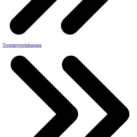
Terminvereinbarung