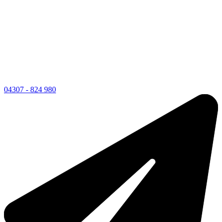
04307 - 824 980