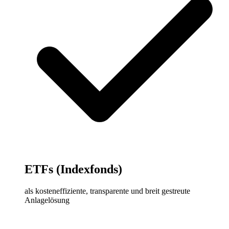
ETFs (Indexfonds)
als kosteneffiziente, transparente und breit gestreute
Anlagelösung