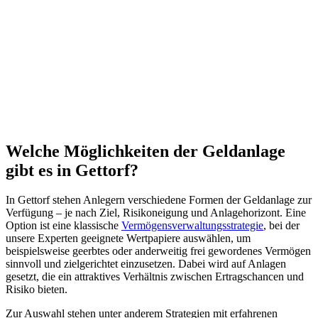
Welche
Möglichkeiten
der
Geldanlage
gibt es in Gettorf?
In Gettorf stehen Anlegern verschiedene Formen der Geldanlage zur
Verfügung – je nach Ziel, Risikoneigung und Anlagehorizont. Eine
Option ist eine klassische
Vermögensverwaltungsstrategie
, bei der
unsere Experten geeignete Wertpapiere auswählen, um
beispielsweise geerbtes oder anderweitig frei gewordenes Vermögen
sinnvoll und zielgerichtet einzusetzen. Dabei wird auf Anlagen
gesetzt, die ein attraktives Verhältnis zwischen Ertragschancen und
Risiko bieten.
Zur Auswahl stehen unter anderem Strategien mit erfahrenen