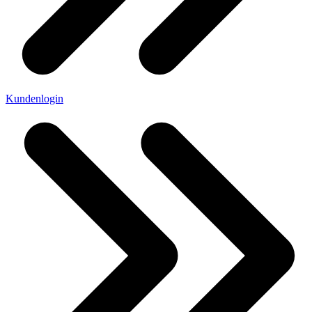
Kundenlogin