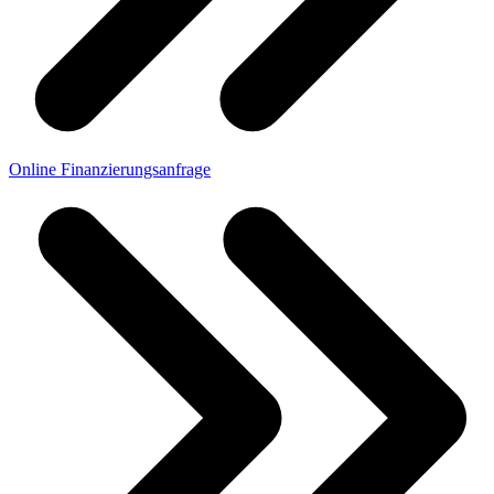
Online Finanzierungsanfrage