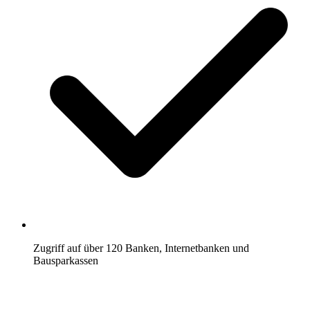
Zugriff auf über 120 Banken, Internetbanken und
Bausparkassen