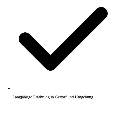
Langjährige Erfahrung in Gettorf und Umgebung