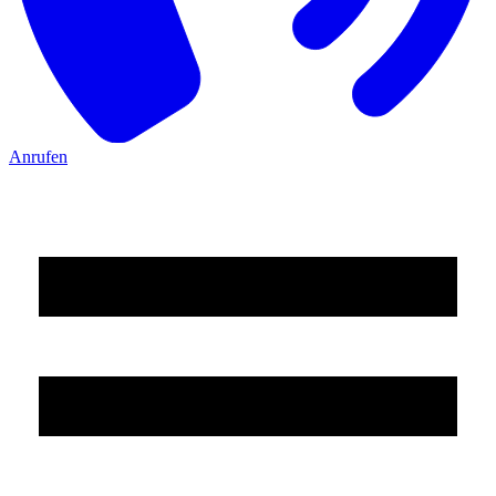
Anrufen