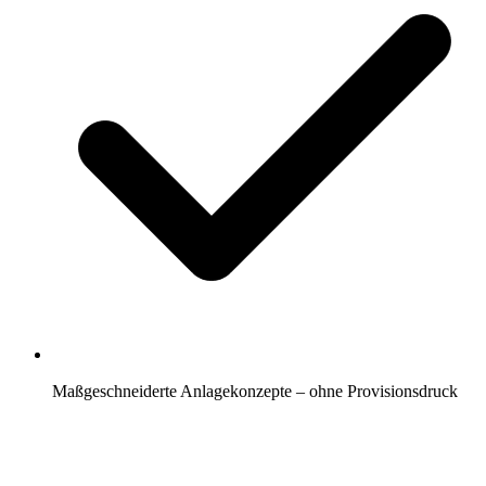
Maßgeschneiderte Anlagekonzepte – ohne Provisionsdruck