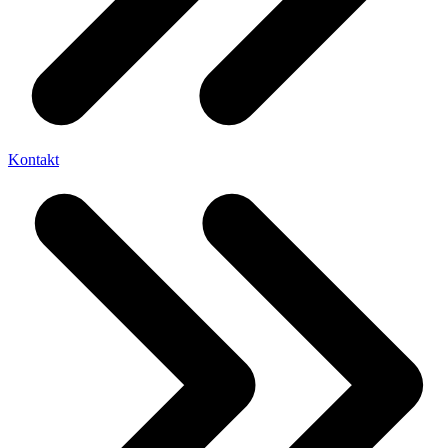
Kontakt