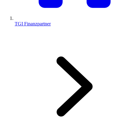
TGI Finanzpartner