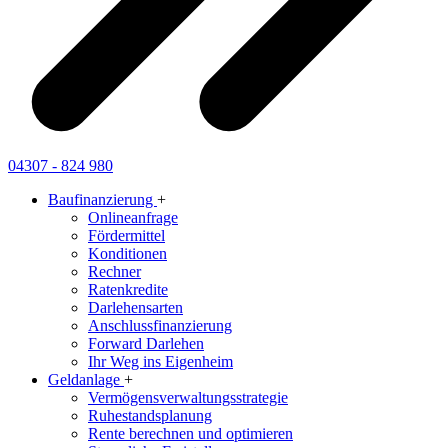
04307 - 824 980
Baufinanzierung
+
Onlineanfrage
Fördermittel
Konditionen
Rechner
Ratenkredite
Darlehensarten
Anschlussfinanzierung
Forward Darlehen
Ihr Weg ins Eigenheim
Geldanlage
+
Vermögensverwaltungsstrategie
Ruhestandsplanung
Rente berechnen und optimieren