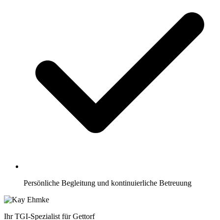
Persönliche Begleitung und kontinuierliche Betreuung
Ihr TGI-Spezialist für Gettorf