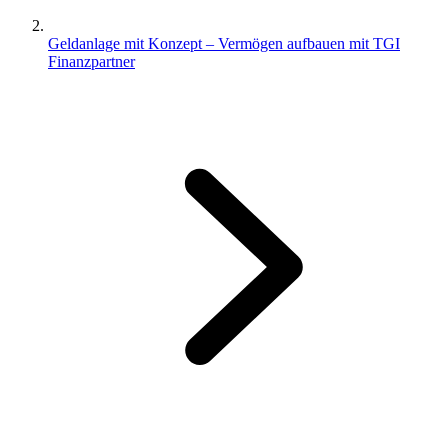
Geldanlage mit Konzept – Vermögen aufbauen mit TGI
Finanzpartner