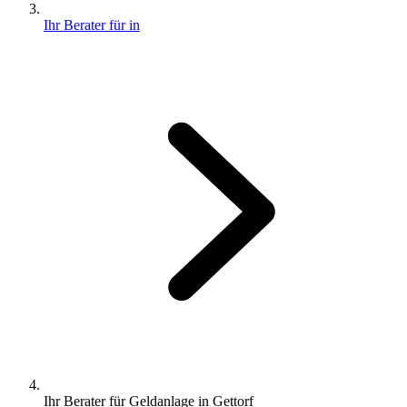
Ihr Berater für in
Ihr Berater für Geldanlage in Gettorf