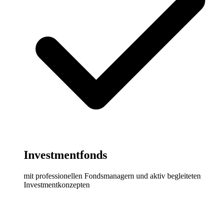
Investmentfonds
mit professionellen Fondsmanagern und aktiv begleiteten
Investmentkonzepten