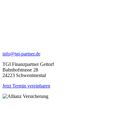
info@tgi-partner.de
TGI Finanzpartner Gettorf
Bahnhofstrasse 28
24223 Schwentinental
Jetzt Termin vereinbaren