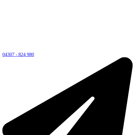
04307 - 824 980