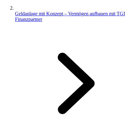
Geldanlage mit Konzept – Vermögen aufbauen mit TGI
Finanzpartner