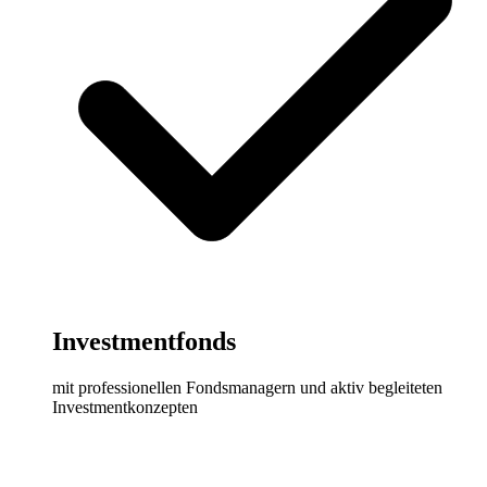
Investmentfonds
mit professionellen Fondsmanagern und aktiv begleiteten
Investmentkonzepten