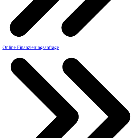
Online Finanzierungsanfrage