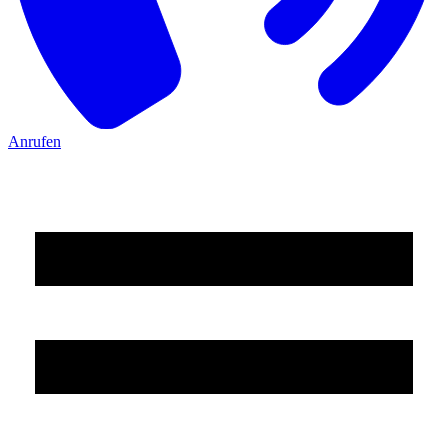
Anrufen