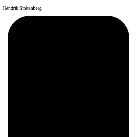
Hendrik Stoltenberg