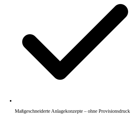
Maßgeschneiderte Anlagekonzepte – ohne Provisionsdruck