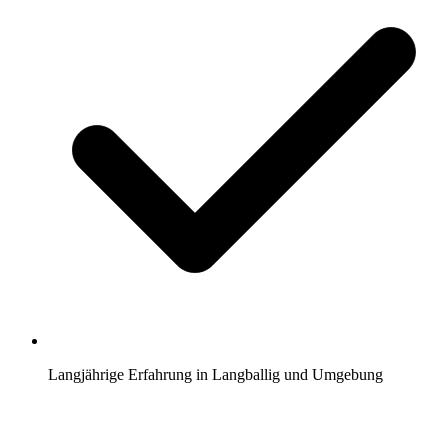
Langjährige Erfahrung in Langballig und Umgebung