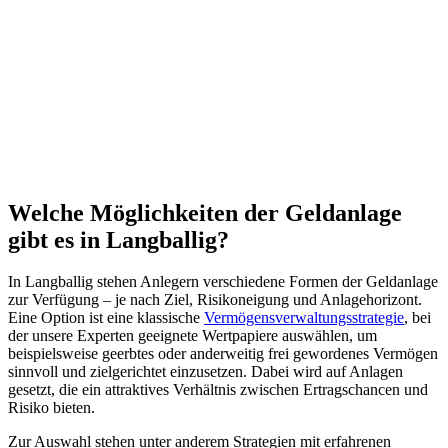
Welche
Möglichkeiten
der
Geldanlage
gibt es in Langballig?
In Langballig stehen Anlegern verschiedene Formen der Geldanlage
zur Verfügung – je nach Ziel, Risikoneigung und Anlagehorizont.
Eine Option ist eine klassische
Vermögensverwaltungsstrategie
, bei
der unsere Experten geeignete Wertpapiere auswählen, um
beispielsweise geerbtes oder anderweitig frei gewordenes Vermögen
sinnvoll und zielgerichtet einzusetzen. Dabei wird auf Anlagen
gesetzt, die ein attraktives Verhältnis zwischen Ertragschancen und
Risiko bieten.
Zur Auswahl stehen unter anderem Strategien mit erfahrenen