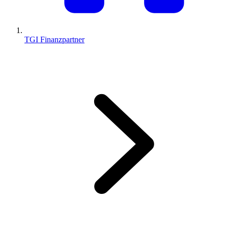
TGI Finanzpartner