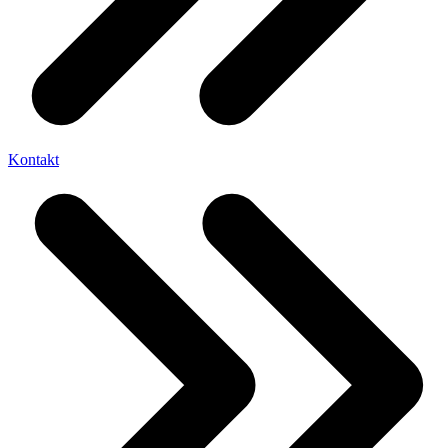
Kontakt