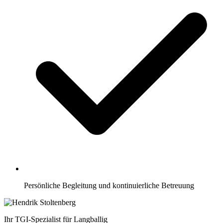
Persönliche Begleitung und kontinuierliche Betreuung
Ihr TGI-Spezialist für Langballig