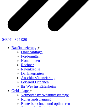
04307 - 824 980
Baufinanzierung
+
Onlineanfrage
Fördermittel
Konditionen
Rechner
Ratenkredite
Darlehensarten
Anschlussfinanzierung
Forward Darlehen
Ihr Weg ins Eigenheim
Geldanlage
+
Vermögensverwaltungsstrategie
Ruhestandsplanung
Rente berechnen und optimieren