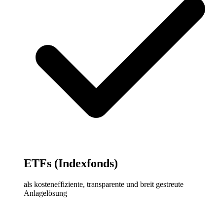
ETFs (Indexfonds)
als kosteneffiziente, transparente und breit gestreute
Anlagelösung