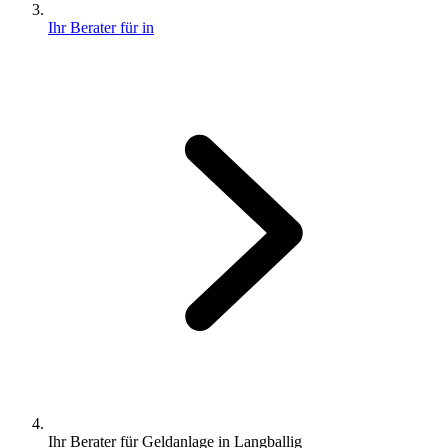
Ihr Berater für in
Ihr Berater für Geldanlage in Langballig