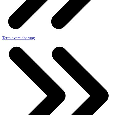
Terminvereinbarung