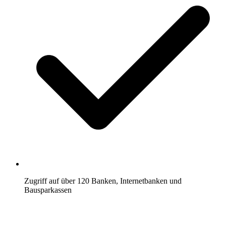
Zugriff auf über 120 Banken, Internetbanken und
Bausparkassen