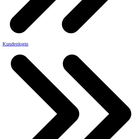
Kundenlogin