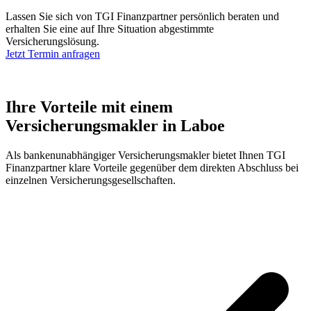
Lassen Sie sich von TGI Finanzpartner persönlich beraten und
erhalten Sie eine auf Ihre Situation abgestimmte
Versicherungslösung.
Jetzt Termin anfragen
Ihre
Vorteile
mit einem
Versicherungsmakler in
Laboe
Als bankenunabhängiger Versicherungsmakler bietet Ihnen TGI
Finanzpartner klare Vorteile gegenüber dem direkten Abschluss bei
einzelnen Versicherungsgesellschaften.