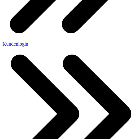
Kundenlogin