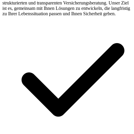
strukturierten und transparenten Versicherungsberatung. Unser Ziel
ist es, gemeinsam mit Ihnen Lösungen zu entwickeln, die langfristig
zu Ihrer Lebenssituation passen und Ihnen Sicherheit geben.