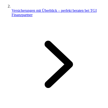
Versicherungen mit Überblick – perfekt beraten bei TGI
Finanzpartner