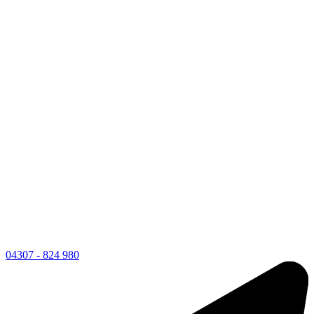
04307 - 824 980