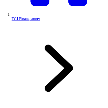
TGI Finanzpartner