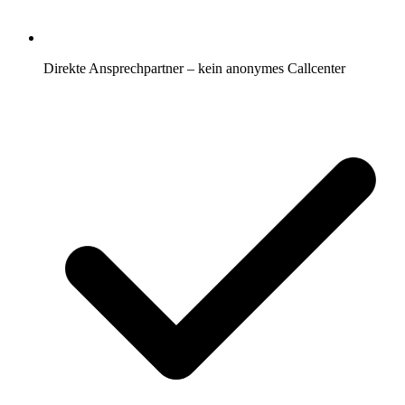
Direkte Ansprechpartner – kein anonymes Callcenter