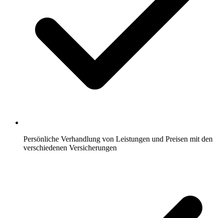
Persönliche Verhandlung von Leistungen und Preisen mit den
verschiedenen Versicherungen