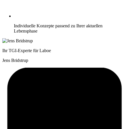
Individuelle Konzepte passend zu Ihrer aktuellen
Lebensphase
Ihr TGI-Experte für Laboe
Jens Bridstrup