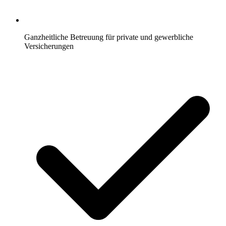
Ganzheitliche Betreuung für private und gewerbliche
Versicherungen