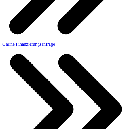
Online Finanzierungsanfrage