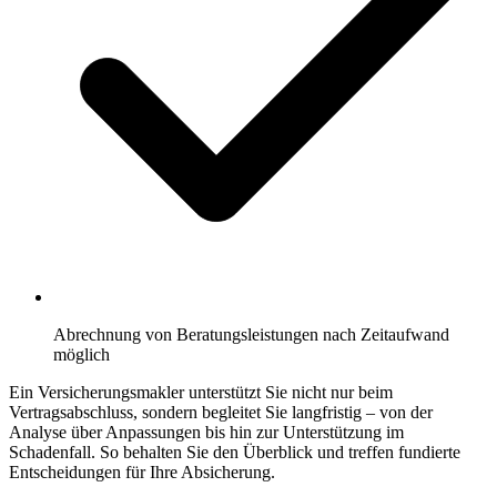
Abrechnung von Beratungsleistungen nach Zeitaufwand
möglich
Ein Versicherungsmakler unterstützt Sie nicht nur beim
Vertragsabschluss, sondern begleitet Sie langfristig – von der
Analyse über Anpassungen bis hin zur Unterstützung im
Schadenfall. So behalten Sie den Überblick und treffen fundierte
Entscheidungen für Ihre Absicherung.