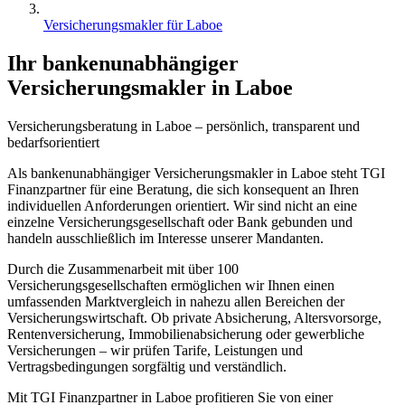
Versicherungsmakler für Laboe
Ihr bankenunabhängiger
Versicherungsmakler in Laboe
Versicherungsberatung in
Laboe
–
persönlich
,
transparent
und
bedarfsorientiert
Als bankenunabhängiger Versicherungsmakler in Laboe steht TGI
Finanzpartner für eine Beratung, die sich konsequent an Ihren
individuellen Anforderungen orientiert. Wir sind nicht an eine
einzelne Versicherungsgesellschaft oder Bank gebunden und
handeln ausschließlich im Interesse unserer Mandanten.
Durch die Zusammenarbeit mit über 100
Versicherungsgesellschaften ermöglichen wir Ihnen einen
umfassenden Marktvergleich in nahezu allen Bereichen der
Versicherungswirtschaft. Ob private Absicherung, Altersvorsorge,
Rentenversicherung, Immobilienabsicherung oder gewerbliche
Versicherungen – wir prüfen Tarife, Leistungen und
Vertragsbedingungen sorgfältig und verständlich.
Mit TGI Finanzpartner in Laboe profitieren Sie von einer