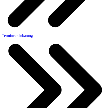
Terminvereinbarung