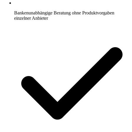
Bankenunabhängige Beratung ohne Produktvorgaben
einzelner Anbieter