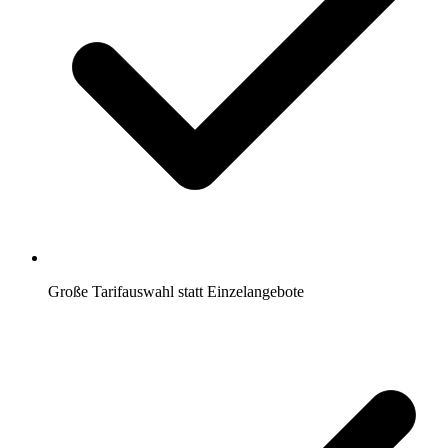
Große Tarifauswahl statt Einzelangebote