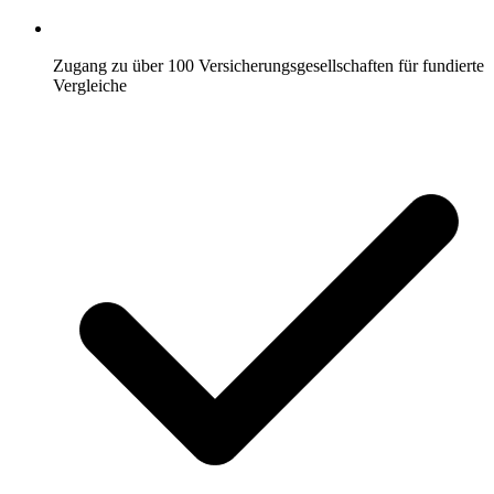
Zugang zu über 100 Versicherungsgesellschaften für fundierte
Vergleiche