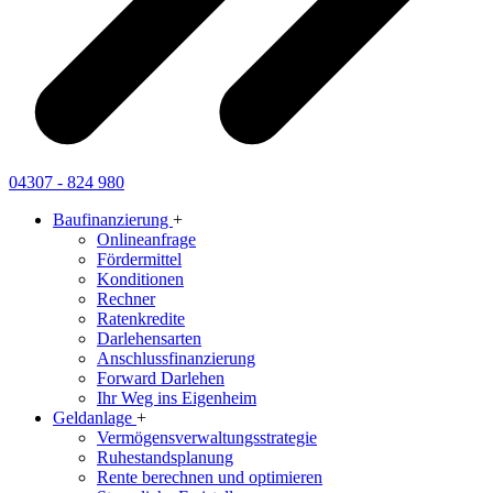
04307 - 824 980
Baufinanzierung
+
Onlineanfrage
Fördermittel
Konditionen
Rechner
Ratenkredite
Darlehensarten
Anschlussfinanzierung
Forward Darlehen
Ihr Weg ins Eigenheim
Geldanlage
+
Vermögensverwaltungsstrategie
Ruhestandsplanung
Rente berechnen und optimieren