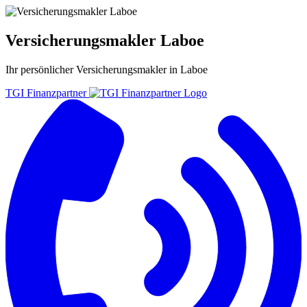
Versicherungsmakler Laboe
Ihr persönlicher
Versicherungsmakler
in
Laboe
TGI Finanzpartner