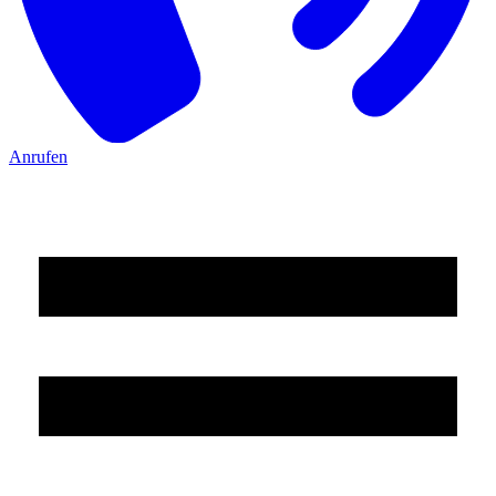
Anrufen