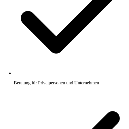
Beratung für Privatpersonen und Unternehmen