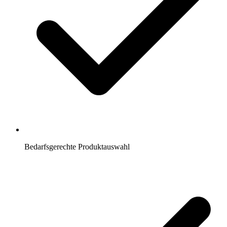
Bedarfsgerechte Produktauswahl