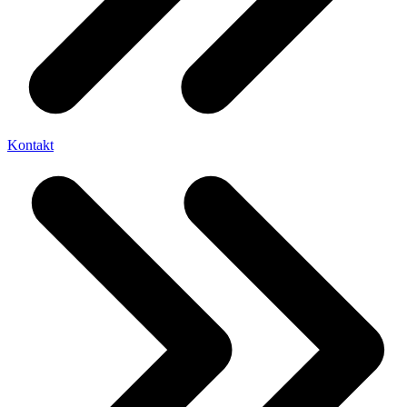
Kontakt