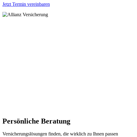
Jetzt Termin vereinbaren
Persönliche Beratung
Versicherungslösungen
finden, die wirklich zu Ihnen
passen