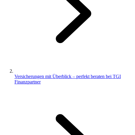
Versicherungen mit Überblick – perfekt beraten bei TGI
Finanzpartner