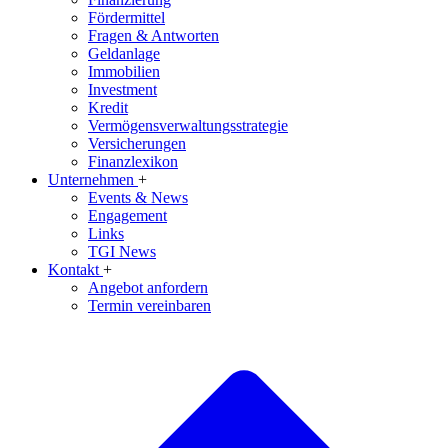
Fördermittel
Fragen & Antworten
Geldanlage
Immobilien
Investment
Kredit
Vermögensverwaltungsstrategie
Versicherungen
Finanzlexikon
Unternehmen
+
Events & News
Engagement
Links
TGI News
Kontakt
+
Angebot anfordern
Termin vereinbaren