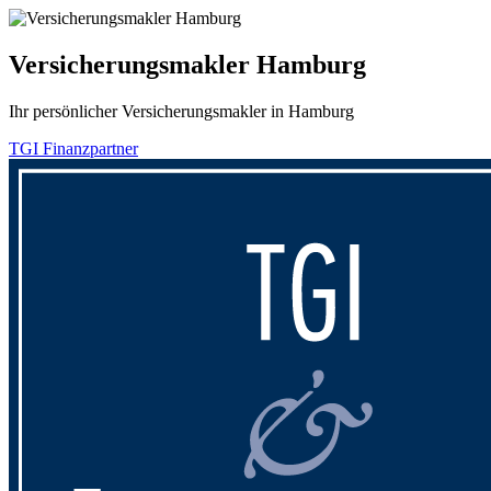
Versicherungsmakler Hamburg
Ihr persönlicher
Versicherungsmakler
in
Hamburg
TGI Finanzpartner