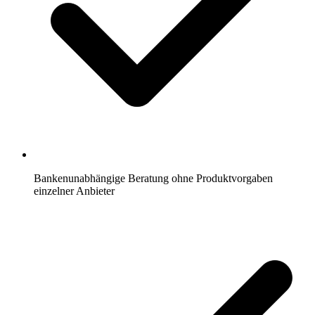
Bankenunabhängige Beratung ohne Produktvorgaben
einzelner Anbieter