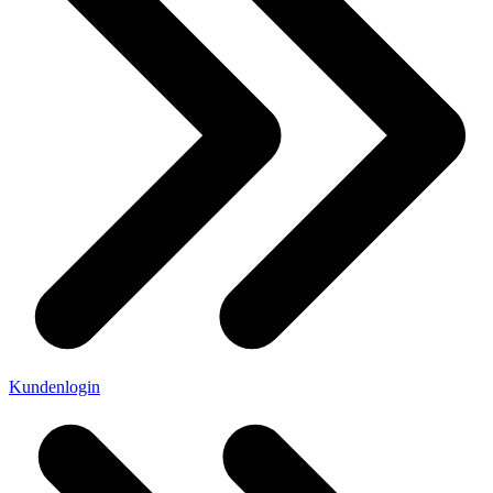
Kundenlogin