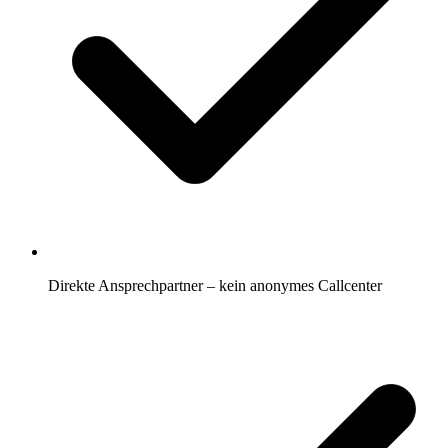
Direkte Ansprechpartner – kein anonymes Callcenter