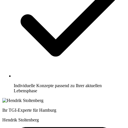
Individuelle Konzepte passend zu Ihrer aktuellen
Lebensphase
Ihr TGI-Experte für Hamburg
Hendrik Stoltenberg