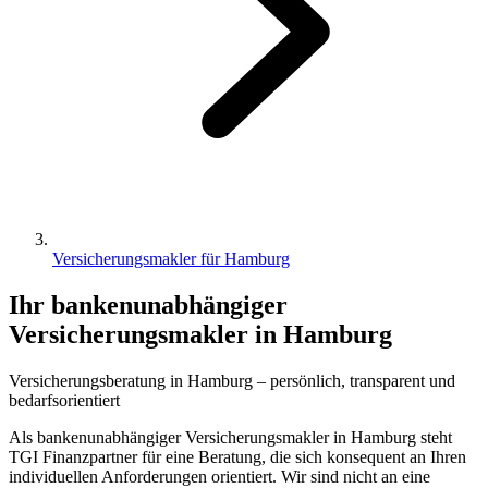
Versicherungsmakler für Hamburg
Ihr bankenunabhängiger
Versicherungsmakler in Hamburg
Versicherungsberatung in
Hamburg
–
persönlich
,
transparent
und
bedarfsorientiert
Als bankenunabhängiger Versicherungsmakler in Hamburg steht
TGI Finanzpartner für eine Beratung, die sich konsequent an Ihren
individuellen Anforderungen orientiert. Wir sind nicht an eine