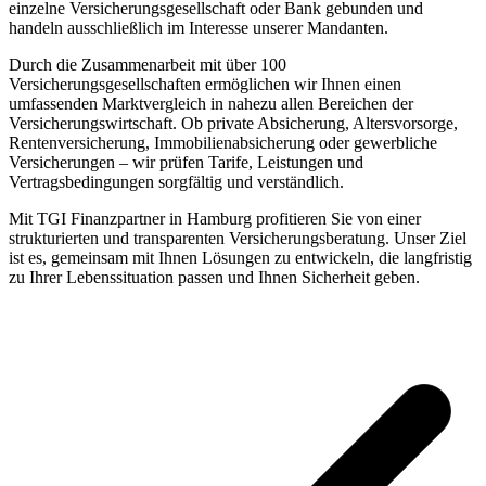
einzelne Versicherungsgesellschaft oder Bank gebunden und
handeln ausschließlich im Interesse unserer Mandanten.
Durch die Zusammenarbeit mit über 100
Versicherungsgesellschaften ermöglichen wir Ihnen einen
umfassenden Marktvergleich in nahezu allen Bereichen der
Versicherungswirtschaft. Ob private Absicherung, Altersvorsorge,
Rentenversicherung, Immobilienabsicherung oder gewerbliche
Versicherungen – wir prüfen Tarife, Leistungen und
Vertragsbedingungen sorgfältig und verständlich.
Mit TGI Finanzpartner in Hamburg profitieren Sie von einer
strukturierten und transparenten Versicherungsberatung. Unser Ziel
ist es, gemeinsam mit Ihnen Lösungen zu entwickeln, die langfristig
zu Ihrer Lebenssituation passen und Ihnen Sicherheit geben.