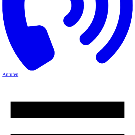
Anrufen