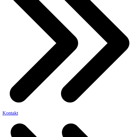
Kontakt