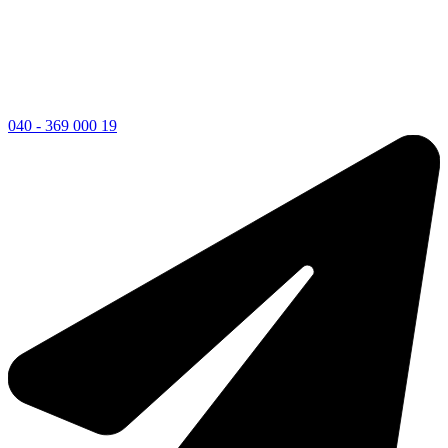
040 - 369 000 19