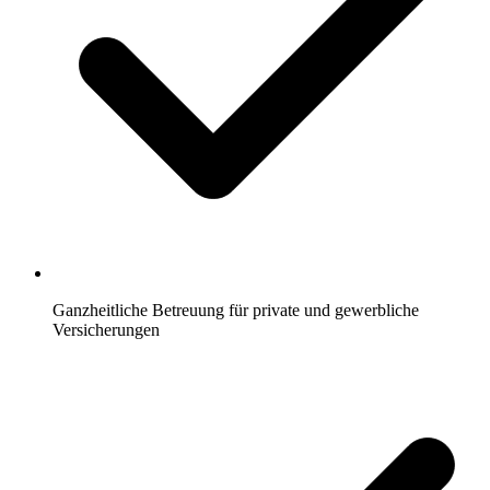
Ganzheitliche Betreuung für private und gewerbliche
Versicherungen