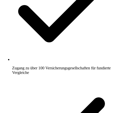
Zugang zu über 100 Versicherungsgesellschaften für fundierte
Vergleiche