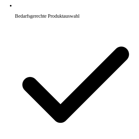
Bedarfsgerechte Produktauswahl