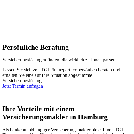
Persönliche Beratung
Versicherungslösungen
finden, die wirklich zu Ihnen
passen
Lassen Sie sich von TGI Finanzpartner persönlich beraten und
erhalten Sie eine auf Ihre Situation abgestimmte
Versicherungslösung.
Jetzt Termin anfragen
Ihre
Vorteile
mit einem
Versicherungsmakler in
Hamburg
Als bankenunabhängiger Versicherungsmakler bietet Ihnen TGI