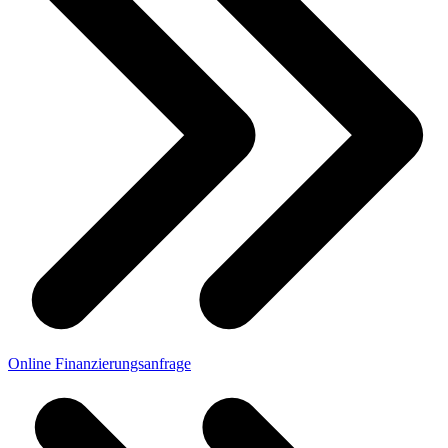
Online Finanzierungsanfrage