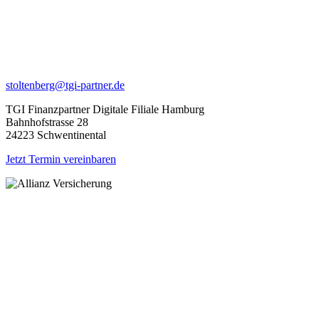
stoltenberg@tgi-partner.de
TGI Finanzpartner Digitale Filiale Hamburg
Bahnhofstrasse 28
24223 Schwentinental
Jetzt Termin vereinbaren