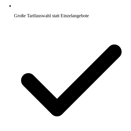
Große Tarifauswahl statt Einzelangebote