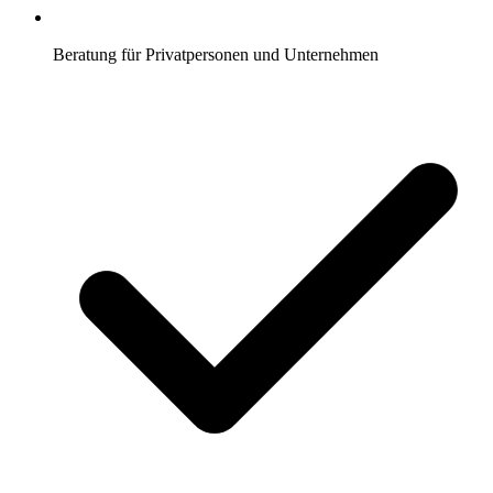
Beratung für Privatpersonen und Unternehmen