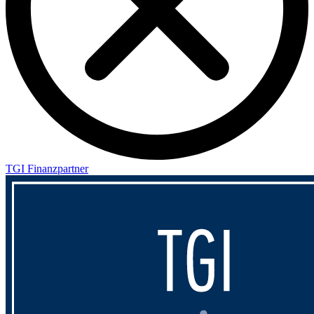
TGI Finanzpartner