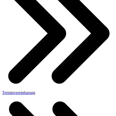
Terminvereinbarung