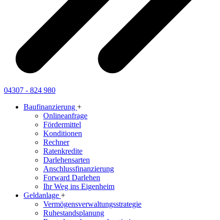
04307 - 824 980
Baufinanzierung
+
Onlineanfrage
Fördermittel
Konditionen
Rechner
Ratenkredite
Darlehensarten
Anschlussfinanzierung
Forward Darlehen
Ihr Weg ins Eigenheim
Geldanlage
+
Vermögensverwaltungsstrategie
Ruhestandsplanung