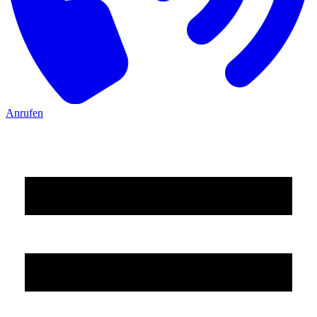
Anrufen