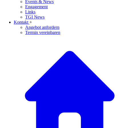
Events & News
Engagement
Links
TGI News
Kontakt
+
Angebot anfordern
Termin vereinbaren