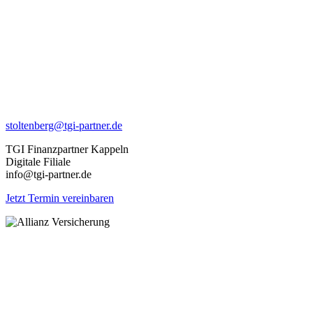
stoltenberg@tgi-partner.de
TGI Finanzpartner Kappeln
Digitale Filiale
info@tgi-partner.de
Jetzt Termin vereinbaren