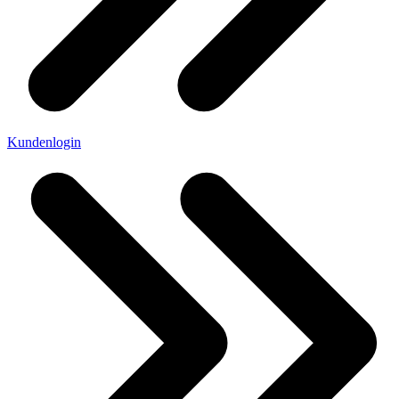
Kundenlogin