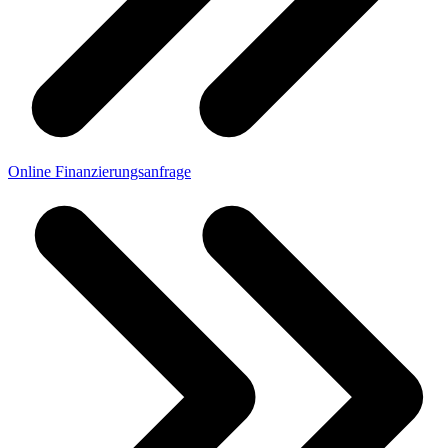
Online Finanzierungsanfrage