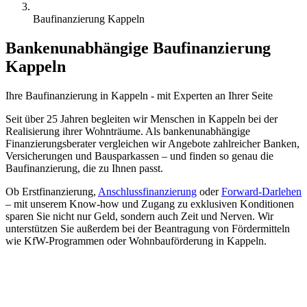
Baufinanzierung Kappeln
Bankenunabhängige Baufinanzierung
Kappeln
Ihre Baufinanzierung in
Kappeln
- mit
Experten
an Ihrer Seite
Seit über 25 Jahren begleiten wir Menschen in Kappeln bei der
Realisierung ihrer Wohnträume. Als bankenunabhängige
Finanzierungsberater vergleichen wir Angebote zahlreicher Banken,
Versicherungen und Bausparkassen – und finden so genau die
Baufinanzierung, die zu Ihnen passt.
Ob Erstfinanzierung,
Anschlussfinanzierung
oder
Forward-Darlehen
– mit unserem Know-how und Zugang zu exklusiven Konditionen
sparen Sie nicht nur Geld, sondern auch Zeit und Nerven. Wir
unterstützen Sie außerdem bei der Beantragung von Fördermitteln
wie KfW-Programmen oder Wohnbauförderung in Kappeln.