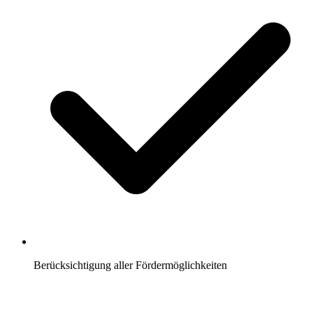
Berücksichtigung aller Fördermöglichkeiten