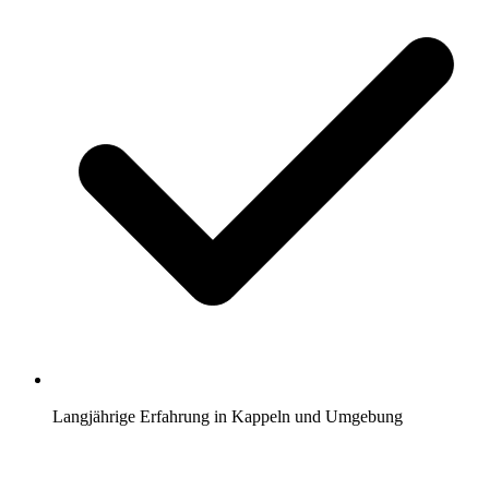
Langjährige Erfahrung in Kappeln und Umgebung