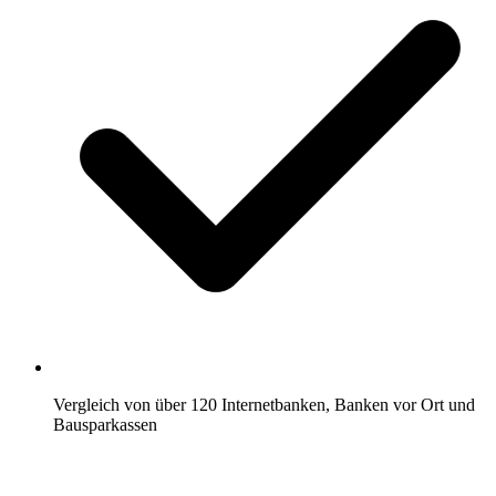
Vergleich von über 120 Internetbanken, Banken vor Ort und
Bausparkassen