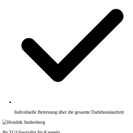
Individuelle Betreuung über die gesamte Darlehenslaufzeit
Ihr TGI-Spezialist für Kappeln