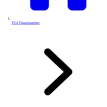
TGI Finanzpartner