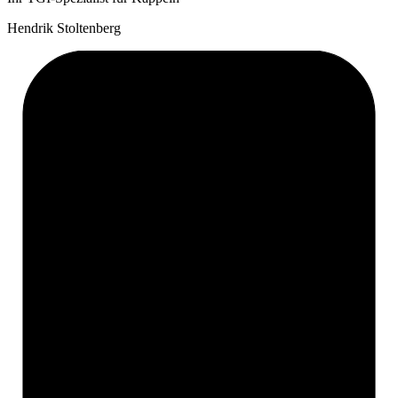
Hendrik Stoltenberg