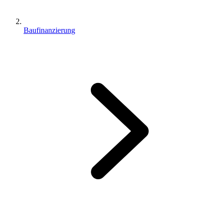
Baufinanzierung