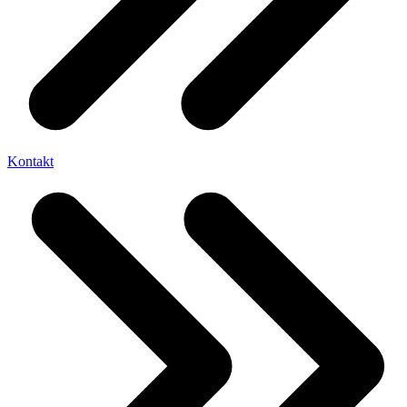
Kontakt