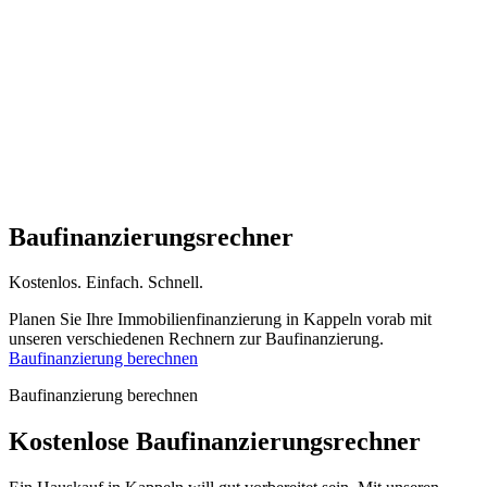
Baufinanzierungs­rechner
Kostenlos
.
Einfach
.
Schnell
.
Planen Sie Ihre Immobilienfinanzierung in Kappeln vorab mit
unseren verschiedenen Rechnern zur Baufinanzierung.
Baufinanzierung berechnen
Baufinanzierung berechnen
Kostenlose
Baufinanzierungsrechner