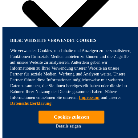
DIESE WEBSEITE VERWENDET COOKIES
Wir verwenden Cookies, um Inhalte und Anzeigen zu personalisieren,
Funktionen für soziale Medien anbieten zu können und die Zugriffe
auf unsere Website zu analysieren. Außerdem geben wir
Informationen zu Ihrer Verwendung unserer Website an unsere
Partner für soziale Medien, Werbung und Analysen weiter. Unsere
Partner führen diese Informationen möglicherweise mit weiteren
Daten zusammen, die Sie ihnen bereitgestellt haben oder die sie im
Rahmen Ihrer Nutzung der Dienste gesammelt haben. Nähere
Informationen entnehmen Sie unserem
Impressum
und unserer
Datenschutzerklärung
.
Cookies zulassen
Details zeigen