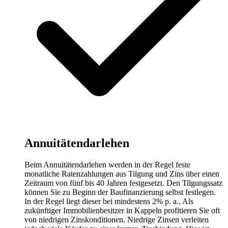
Annuitätendarlehen
Beim Annuitätendarlehen werden in der Regel feste
monatliche Ratenzahlungen aus Tilgung und Zins über einen
Zeitraum von fünf bis 40 Jahren festgesetzt. Den Tilgungssatz
können Sie zu Beginn der Baufinanzierung selbst festlegen.
In der Regel liegt dieser bei mindestens 2% p. a.. Als
zukünftiger Immobilienbesitzer in Kappeln profitieren Sie oft
von niedrigen Zinskonditionen. Niedrige Zinsen verleiten