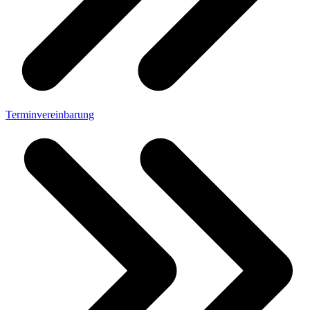
Terminvereinbarung