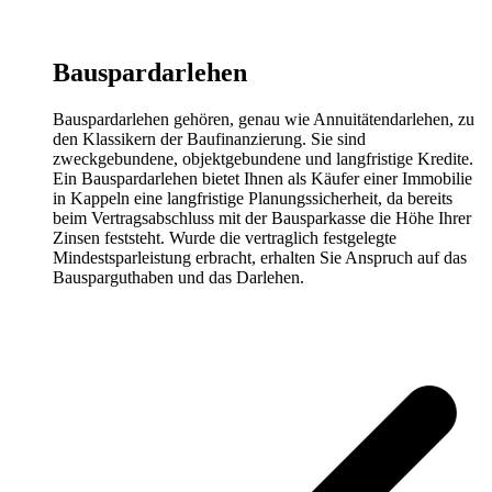
Bauspardarlehen
Bauspardarlehen gehören, genau wie Annuitätendarlehen, zu
den Klassikern der Baufinanzierung. Sie sind
zweckgebundene, objektgebundene und langfristige Kredite.
Ein Bauspardarlehen bietet Ihnen als Käufer einer Immobilie
in Kappeln eine langfristige Planungssicherheit, da bereits
beim Vertragsabschluss mit der Bausparkasse die Höhe Ihrer
Zinsen feststeht. Wurde die vertraglich festgelegte
Mindestsparleistung erbracht, erhalten Sie Anspruch auf das
Bausparguthaben und das Darlehen.