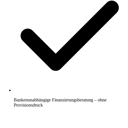
Bankenunabhängige Finanzierungsberatung – ohne
Provisionsdruck