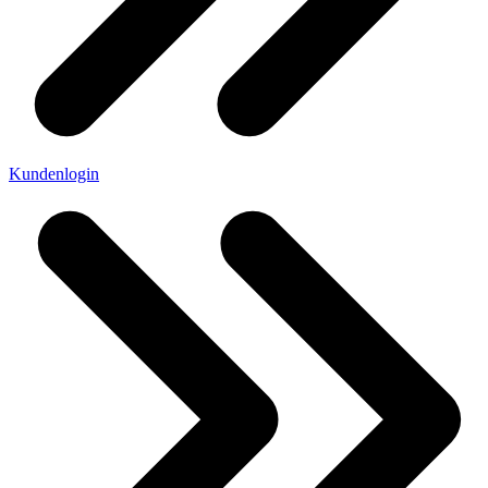
Kundenlogin