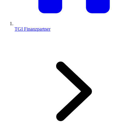
TGI Finanzpartner