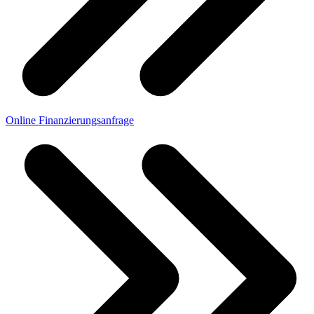
Online Finanzierungsanfrage