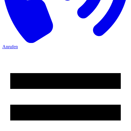
Anrufen