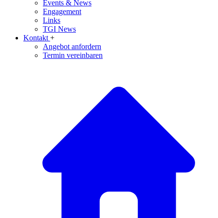
Events & News
Engagement
Links
TGI News
Kontakt
+
Angebot anfordern
Termin vereinbaren