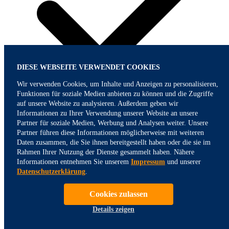
DIESE WEBSEITE VERWENDET COOKIES
Wir verwenden Cookies, um Inhalte und Anzeigen zu personalisieren,
Funktionen für soziale Medien anbieten zu können und die Zugriffe
auf unsere Website zu analysieren. Außerdem geben wir
Informationen zu Ihrer Verwendung unserer Website an unsere
Partner für soziale Medien, Werbung und Analysen weiter. Unsere
Partner führen diese Informationen möglicherweise mit weiteren
Daten zusammen, die Sie ihnen bereitgestellt haben oder die sie im
Rahmen Ihrer Nutzung der Dienste gesammelt haben. Nähere
Informationen entnehmen Sie unserem
Impressum
und unserer
Datenschutzerklärung
.
Cookies zulassen
Details zeigen