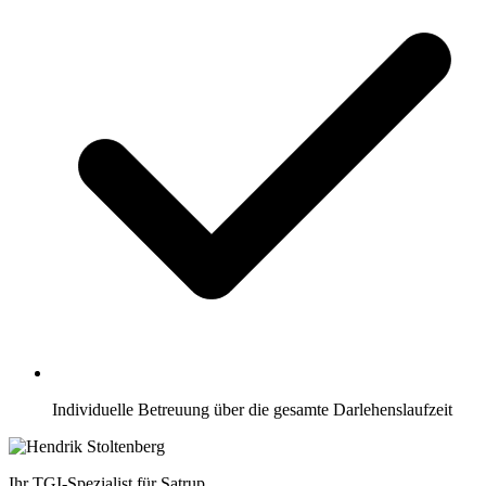
Individuelle Betreuung über die gesamte Darlehenslaufzeit
Ihr TGI-Spezialist für Satrup