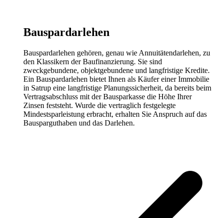
Bauspardarlehen
Bauspardarlehen gehören, genau wie Annuitätendarlehen, zu
den Klassikern der Baufinanzierung. Sie sind
zweckgebundene, objektgebundene und langfristige Kredite.
Ein Bauspardarlehen bietet Ihnen als Käufer einer Immobilie
in Satrup eine langfristige Planungssicherheit, da bereits beim
Vertragsabschluss mit der Bausparkasse die Höhe Ihrer
Zinsen feststeht. Wurde die vertraglich festgelegte
Mindestsparleistung erbracht, erhalten Sie Anspruch auf das
Bausparguthaben und das Darlehen.