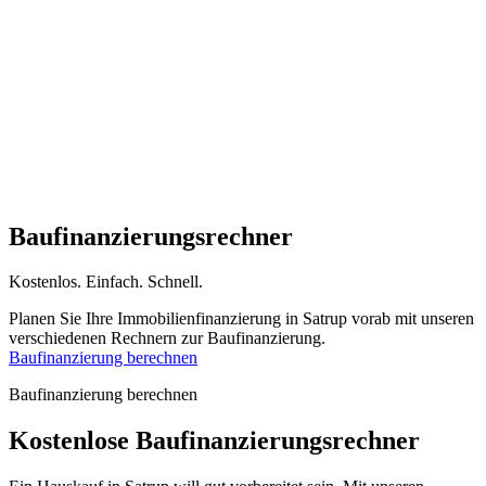
Baufinanzierungs­rechner
Kostenlos
.
Einfach
.
Schnell
.
Planen Sie Ihre Immobilienfinanzierung in Satrup vorab mit unseren
verschiedenen Rechnern zur Baufinanzierung.
Baufinanzierung berechnen
Baufinanzierung berechnen
Kostenlose
Baufinanzierungsrechner