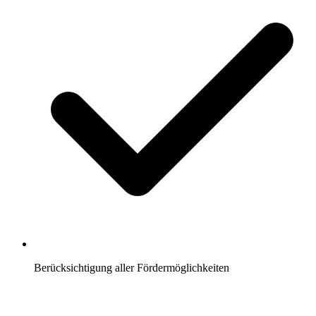
Berücksichtigung aller Fördermöglichkeiten