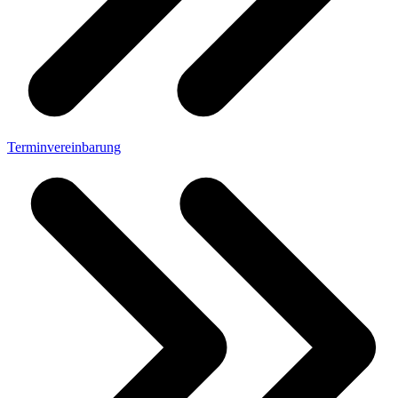
Terminvereinbarung