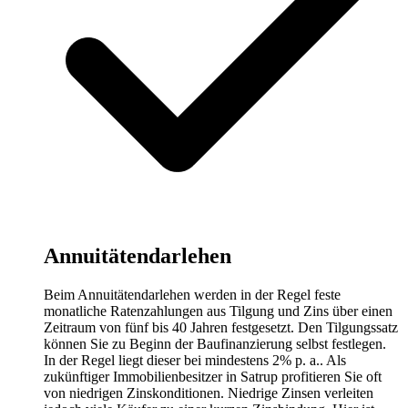
Annuitätendarlehen
Beim Annuitätendarlehen werden in der Regel feste
monatliche Ratenzahlungen aus Tilgung und Zins über einen
Zeitraum von fünf bis 40 Jahren festgesetzt. Den Tilgungssatz
können Sie zu Beginn der Baufinanzierung selbst festlegen.
In der Regel liegt dieser bei mindestens 2% p. a.. Als
zukünftiger Immobilienbesitzer in Satrup profitieren Sie oft
von niedrigen Zinskonditionen. Niedrige Zinsen verleiten