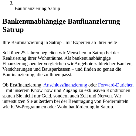
Baufinanzierung Satrup
Bankenunabhängige Baufinanzierung
Satrup
Ihre Baufinanzierung in
Satrup
- mit
Experten
an Ihrer Seite
Seit über 25 Jahren begleiten wir Menschen in Satrup bei der
Realisierung ihrer Wohnträume. Als bankenunabhängige
Finanzierungsberater vergleichen wir Angebote zahlreicher Banken,
Versicherungen und Bausparkassen – und finden so genau die
Baufinanzierung, die zu Ihnen passt.
Ob Erstfinanzierung,
Anschlussfinanzierung
oder
Forward-Darlehen
– mit unserem Know-how und Zugang zu exklusiven Konditionen
sparen Sie nicht nur Geld, sondern auch Zeit und Nerven. Wir
unterstützen Sie außerdem bei der Beantragung von Fördermitteln
wie KfW-Programmen oder Wohnbauförderung in Satrup.