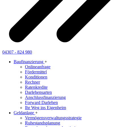
04307 - 824 980
Baufinanzierung
+
Onlineanfrage
Fördermittel
Konditionen
Rechner
Ratenkredite
Darlehensarten
Anschlussfinanzierung
Forward Darlehen
Ihr Weg ins Eigenheim
Geldanlage
+
Vermögensverwaltungsstrategie
Ruhestandsplanung