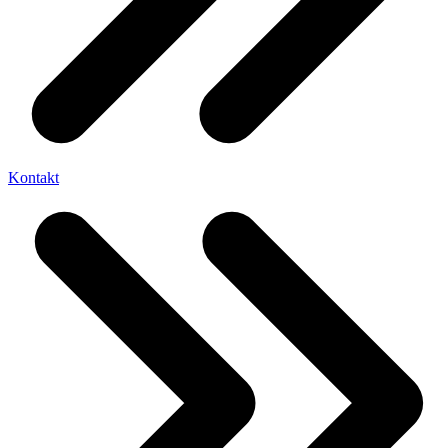
Kontakt