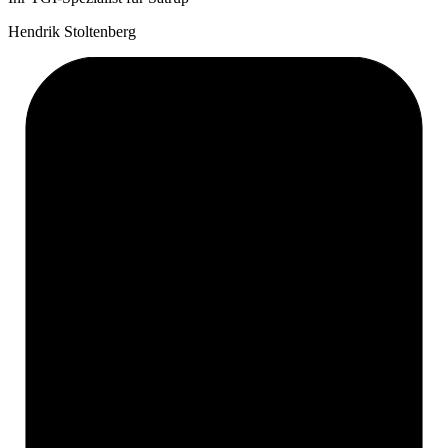
Hendrik Stoltenberg