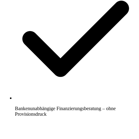
Bankenunabhängige Finanzierungsberatung – ohne
Provisionsdruck