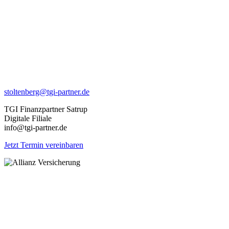
stoltenberg@tgi-partner.de
TGI Finanzpartner Satrup
Digitale Filiale
info@tgi-partner.de
Jetzt Termin vereinbaren