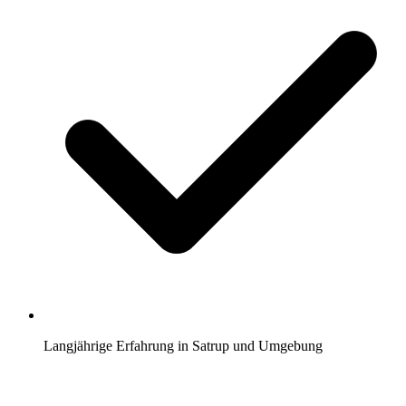
Langjährige Erfahrung in Satrup und Umgebung