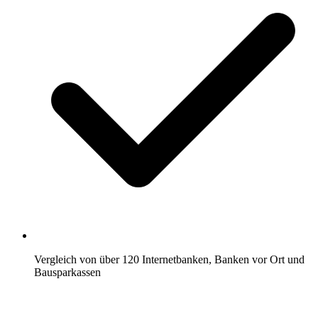
Vergleich von über 120 Internetbanken, Banken vor Ort und
Bausparkassen