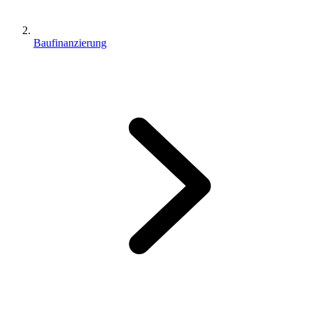
Baufinanzierung