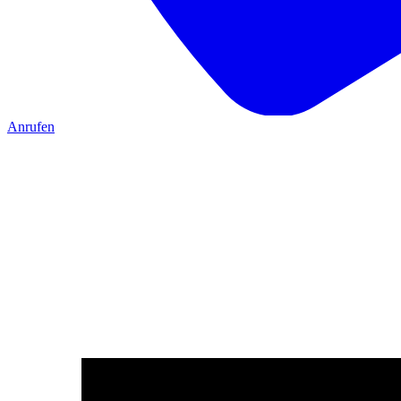
Anrufen