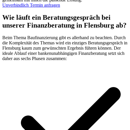
Unverbindlich Termin anfragen
Wie läuft ein
Beratungsgespräch
bei
unserer
Finanzberatung
in Flensburg ab?
Beim Thema Baufinanzierung gibt es allerhand zu beachten. Durch
die Komplexität des Themas wird ein einziges Beratungsgespräch in
Flensburg kaum zum gewünschten Ergebnis führen können. Der
ideale Ablauf einer bankenunabhängigen Finanzberatung setzt sich
daher aus sechs Phasen zusammen: