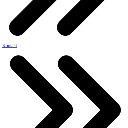
Kontakt