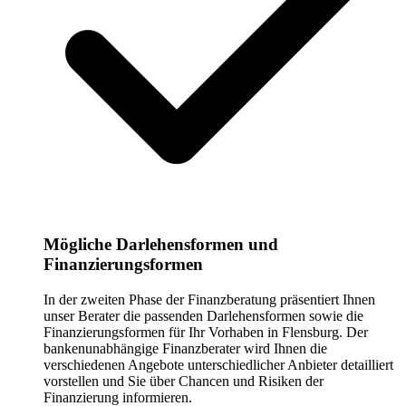
Mögliche Darlehensformen und
Finanzierungsformen
In der zweiten Phase der Finanzberatung präsentiert Ihnen
unser Berater die passenden Darlehensformen sowie die
Finanzierungsformen für Ihr Vorhaben in Flensburg. Der
bankenunabhängige Finanzberater wird Ihnen die
verschiedenen Angebote unterschiedlicher Anbieter detailliert
vorstellen und Sie über Chancen und Risiken der
Finanzierung informieren.