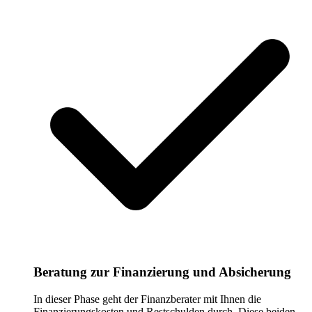
Beratung zur Finanzierung und Absicherung
In dieser Phase geht der Finanzberater mit Ihnen die
Finanzierungskosten und Restschulden durch. Diese beiden