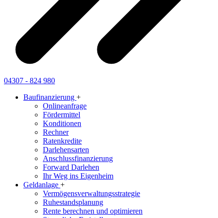
04307 - 824 980
Baufinanzierung
+
Onlineanfrage
Fördermittel
Konditionen
Rechner
Ratenkredite
Darlehensarten
Anschlussfinanzierung
Forward Darlehen
Ihr Weg ins Eigenheim
Geldanlage
+
Vermögensverwaltungsstrategie
Ruhestandsplanung
Rente berechnen und optimieren