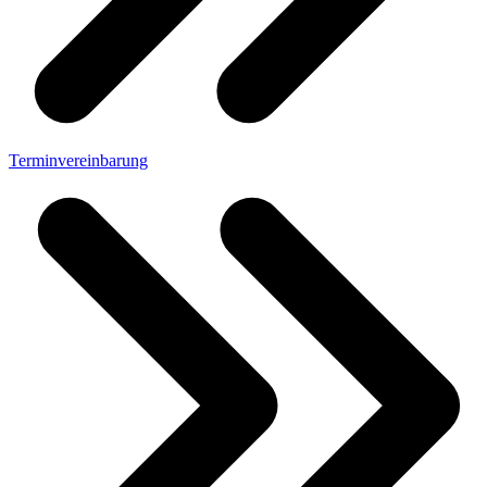
Terminvereinbarung