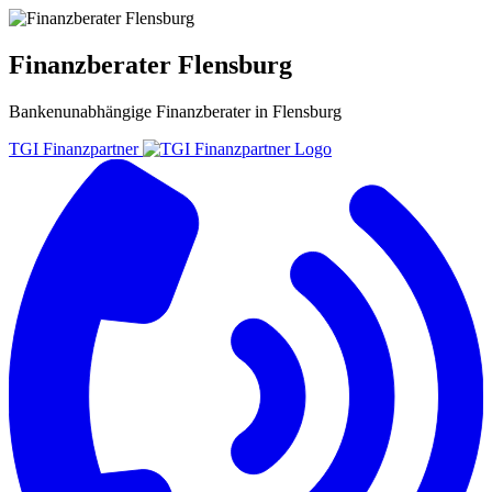
Finanzberater Flensburg
Bankenunabhängige
Finanzberater
in
Flensburg
TGI Finanzpartner