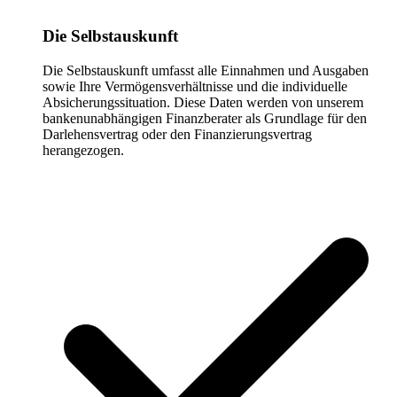
Die Selbstauskunft
Die Selbstauskunft umfasst alle Einnahmen und Ausgaben
sowie Ihre Vermögensverhältnisse und die individuelle
Absicherungssituation. Diese Daten werden von unserem
bankenunabhängigen Finanzberater als Grundlage für den
Darlehensvertrag oder den Finanzierungsvertrag
herangezogen.