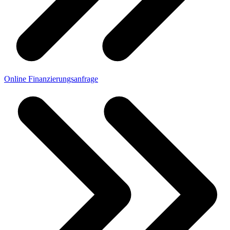
Online Finanzierungsanfrage