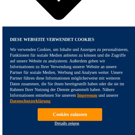
DIESE WEBSEITE VERWENDET COOKIES
Wir verwenden Cookies, um Inhalte und Anzeigen zu personalisieren,
Funktionen für soziale Medien anbieten zu können und die Zugriffe
auf unsere Website zu analysieren. Außerdem geben wir
Informationen zu Ihrer Verwendung unserer Website an unsere
Partner für soziale Medien, Werbung und Analysen weiter. Unsere
Partner führen diese Informationen möglicherweise mit weiteren
Daten zusammen, die Sie ihnen bereitgestellt haben oder die sie im
Rahmen Ihrer Nutzung der Dienste gesammelt haben. Nähere
Informationen entnehmen Sie unserem
Impressum
und unserer
Datenschutzerklärung
.
Cookies zulassen
Details zeigen