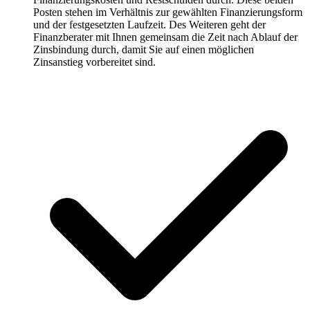
Posten stehen im Verhältnis zur gewählten Finanzierungsform
und der festgesetzten Laufzeit. Des Weiteren geht der
Finanzberater mit Ihnen gemeinsam die Zeit nach Ablauf der
Zinsbindung durch, damit Sie auf einen möglichen
Zinsanstieg vorbereitet sind.