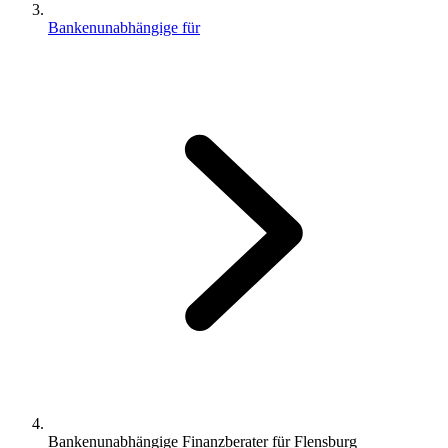
Bankenunabhängige für
Bankenunabhängige Finanzberater für Flensburg