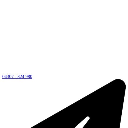
04307 - 824 980