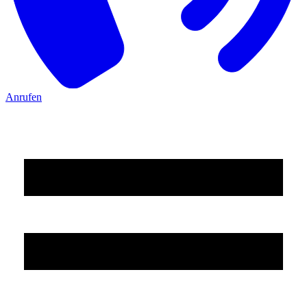
Anrufen