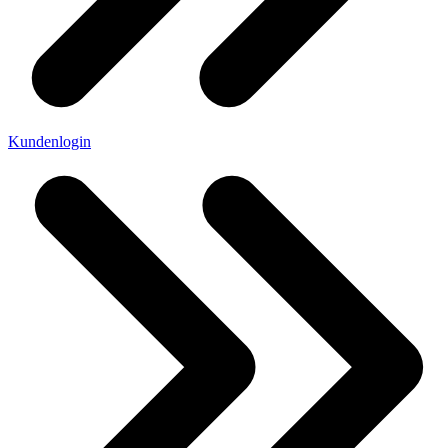
Kundenlogin