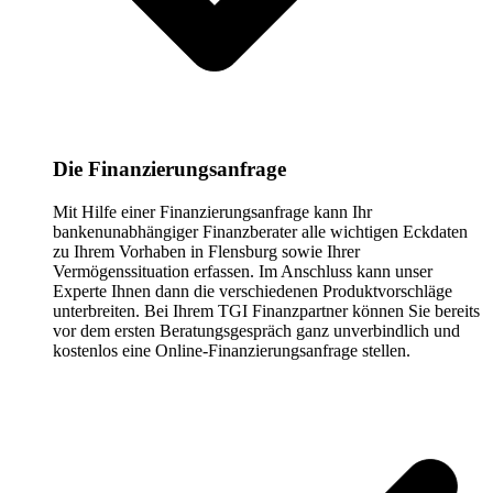
Die Finanzierungsanfrage
Mit Hilfe einer Finanzierungsanfrage kann Ihr
bankenunabhängiger Finanzberater alle wichtigen Eckdaten
zu Ihrem Vorhaben in Flensburg sowie Ihrer
Vermögenssituation erfassen. Im Anschluss kann unser
Experte Ihnen dann die verschiedenen Produktvorschläge
unterbreiten. Bei Ihrem TGI Finanzpartner können Sie bereits
vor dem ersten Beratungsgespräch ganz unverbindlich und
kostenlos eine Online-Finanzierungsanfrage stellen.