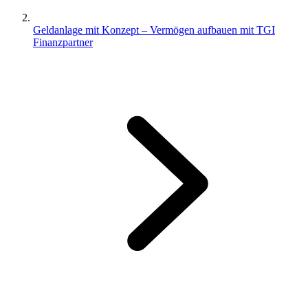
Geldanlage mit Konzept – Vermögen aufbauen mit TGI
Finanzpartner