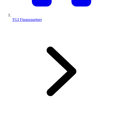
TGI Finanzpartner