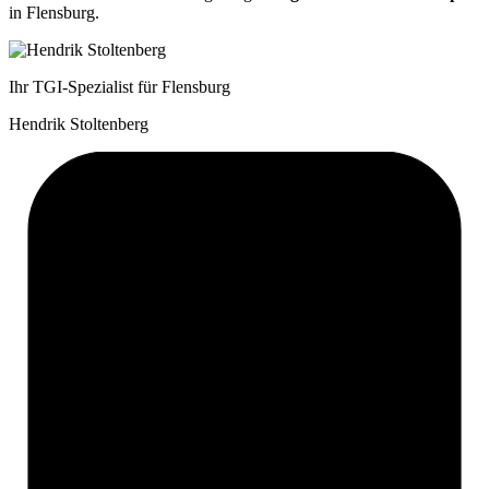
in Flensburg.
Ihr TGI-Spezialist für Flensburg
Hendrik Stoltenberg