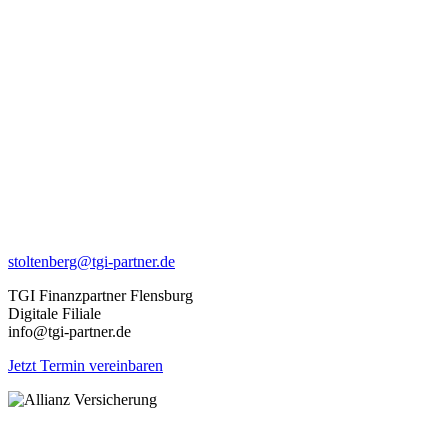
stoltenberg@tgi-partner.de
TGI Finanzpartner Flensburg
Digitale Filiale
info@tgi-partner.de
Jetzt Termin vereinbaren