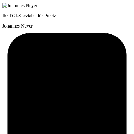
Ihr TGI-Spezialist für Preetz
Johannes Neyer