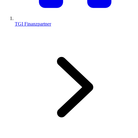
TGI Finanzpartner