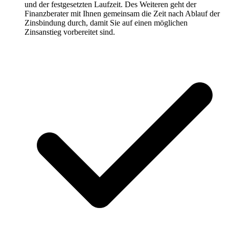
und der festgesetzten Laufzeit. Des Weiteren geht der
Finanzberater mit Ihnen gemeinsam die Zeit nach Ablauf der
Zinsbindung durch, damit Sie auf einen möglichen
Zinsanstieg vorbereitet sind.