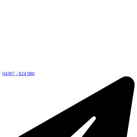
04307 - 824 980