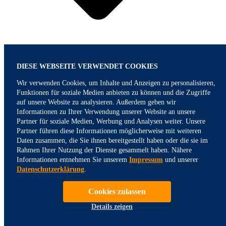
DIESE WEBSEITE VERWENDET COOKIES
Wir verwenden Cookies, um Inhalte und Anzeigen zu personalisieren,
Funktionen für soziale Medien anbieten zu können und die Zugriffe
auf unsere Website zu analysieren. Außerdem geben wir
Informationen zu Ihrer Verwendung unserer Website an unsere
Partner für soziale Medien, Werbung und Analysen weiter. Unsere
Partner führen diese Informationen möglicherweise mit weiteren
Daten zusammen, die Sie ihnen bereitgestellt haben oder die sie im
Rahmen Ihrer Nutzung der Dienste gesammelt haben. Nähere
Informationen entnehmen Sie unserem
Impressum
und unserer
Datenschutzerklärung
.
Cookies zulassen
Details zeigen