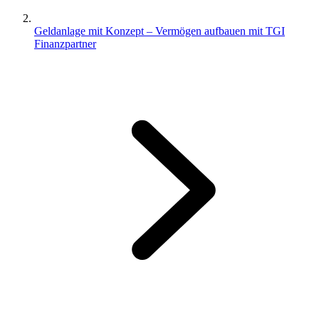
Geldanlage mit Konzept – Vermögen aufbauen mit TGI
Finanzpartner