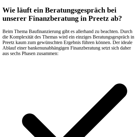
Wie läuft ein
Beratungsgespräch
bei
unserer
Finanzberatung
in Preetz ab?
Beim Thema Baufinanzierung gibt es allerhand zu beachten. Durch
die Komplexität des Themas wird ein einziges Beratungsgespräch in
Preetz kaum zum gewünschten Ergebnis führen können. Der ideale
Ablauf einer bankenunabhängigen Finanzberatung setzt sich daher
aus sechs Phasen zusammen: