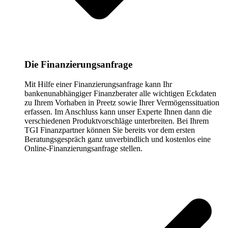
Die Finanzierungsanfrage
Mit Hilfe einer Finanzierungsanfrage kann Ihr
bankenunabhängiger Finanzberater alle wichtigen Eckdaten
zu Ihrem Vorhaben in Preetz sowie Ihrer Vermögenssituation
erfassen. Im Anschluss kann unser Experte Ihnen dann die
verschiedenen Produktvorschläge unterbreiten. Bei Ihrem
TGI Finanzpartner können Sie bereits vor dem ersten
Beratungsgespräch ganz unverbindlich und kostenlos eine
Online-Finanzierungsanfrage stellen.