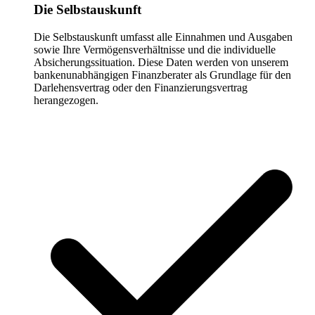
Die Selbstauskunft
Die Selbstauskunft umfasst alle Einnahmen und Ausgaben
sowie Ihre Vermögensverhältnisse und die individuelle
Absicherungssituation. Diese Daten werden von unserem
bankenunabhängigen Finanzberater als Grundlage für den
Darlehensvertrag oder den Finanzierungsvertrag
herangezogen.