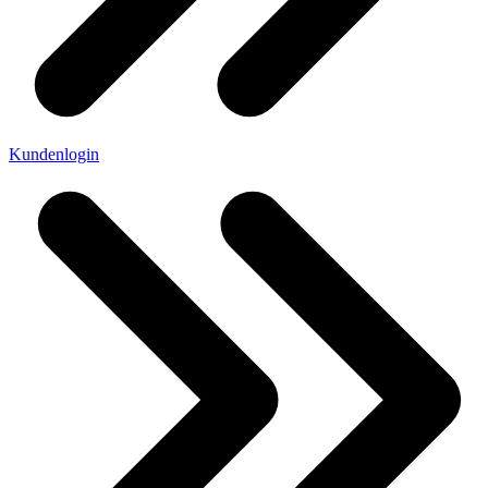
Kundenlogin