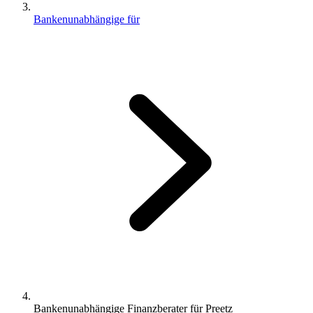
Bankenunabhängige für
Bankenunabhängige Finanzberater für Preetz