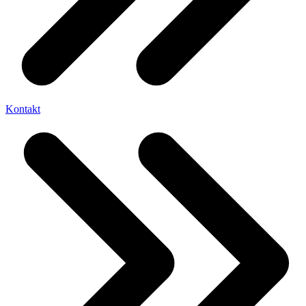
Kontakt