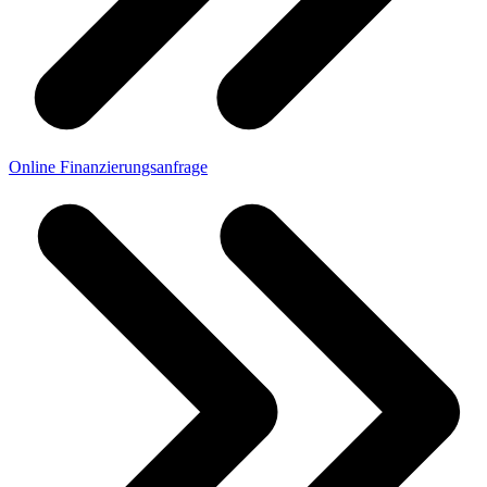
Online Finanzierungsanfrage