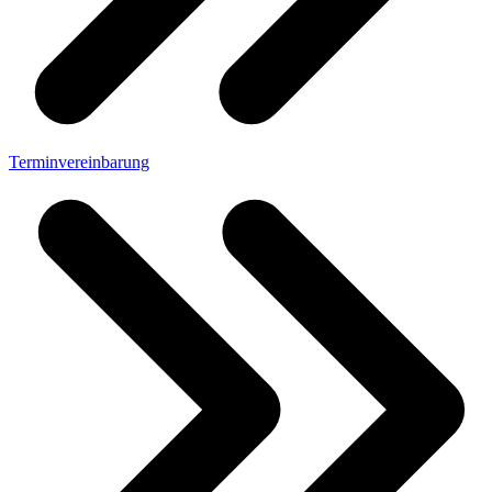
Terminvereinbarung