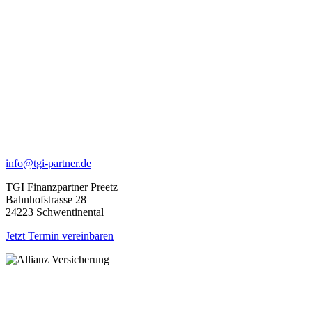
info@tgi-partner.de
TGI Finanzpartner Preetz
Bahnhofstrasse 28
24223 Schwentinental
Jetzt Termin vereinbaren