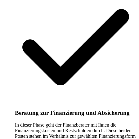
Beratung zur Finanzierung und Absicherung
In dieser Phase geht der Finanzberater mit Ihnen die
Finanzierungskosten und Restschulden durch. Diese beiden
Posten stehen im Verhältnis zur gewählten Finanzierungsform