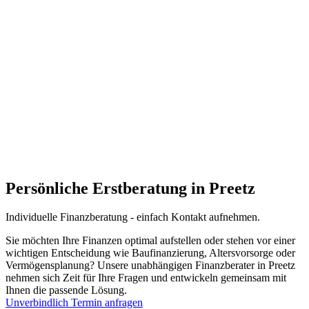
Persönliche Erstberatung in Preetz
Individuelle
Finanzberatung -
einfach
Kontakt aufnehmen
.
Sie möchten Ihre Finanzen optimal aufstellen oder stehen vor einer
wichtigen Entscheidung wie Baufinanzierung, Altersvorsorge oder
Vermögensplanung? Unsere unabhängigen Finanzberater in Preetz
nehmen sich Zeit für Ihre Fragen und entwickeln gemeinsam mit
Ihnen die passende Lösung.
Unverbindlich Termin anfragen