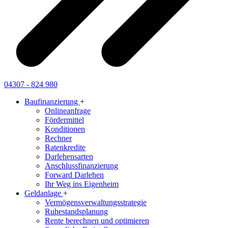
04307 - 824 980
Baufinanzierung
+
Onlineanfrage
Fördermittel
Konditionen
Rechner
Ratenkredite
Darlehensarten
Anschlussfinanzierung
Forward Darlehen
Ihr Weg ins Eigenheim
Geldanlage
+
Vermögensverwaltungsstrategie
Ruhestandsplanung
Rente berechnen und optimieren