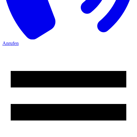
Anrufen