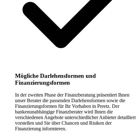
Mögliche Darlehensformen und
Finanzierungsformen
In der zweiten Phase der Finanzberatung präsentiert Ihnen
unser Berater die passenden Darlehensformen sowie die
Finanzierungsformen für Ihr Vorhaben in Preetz. Der
bankenunabhängige Finanzberater wird Ihnen die
verschiedenen Angebote unterschiedlicher Anbieter detailliert
vorstellen und Sie über Chancen und Risiken der
Finanzierung informieren.