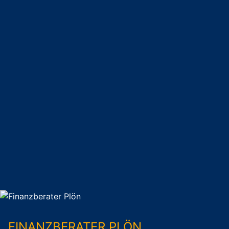
FINANZBERATER PLÖN