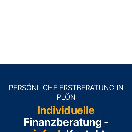
PERSÖNLICHE ERSTBERATUNG IN
PLÖN
Individuelle
Finanzberatung -