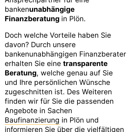
banken
unabhängige
Finanzberatung
in Plön.
Doch welche Vorteile haben Sie
davon? Durch unsere
bankenunabhängigen Finanzberater
erhalten Sie eine
transparente
Beratung
, welche genau auf Sie
und Ihre persönlichen Wünsche
zugeschnitten ist. Des Weiteren
finden wir für Sie die passenden
Angebote in Sachen
Baufinanzierung
in Plön und
informieren Sie über die vielfältigen