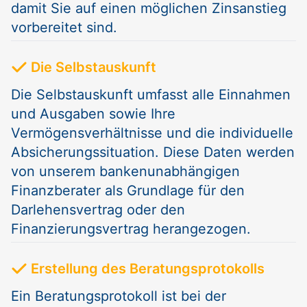
damit Sie auf einen möglichen Zinsanstieg
vorbereitet sind.
Die Selbstauskunft
Die Selbstauskunft umfasst alle Einnahmen
und Ausgaben sowie Ihre
Vermögensverhältnisse und die individuelle
Absicherungssituation. Diese Daten werden
von unserem bankenunabhängigen
Finanzberater als Grundlage für den
Darlehensvertrag oder den
Finanzierungsvertrag herangezogen.
Erstellung des Beratungsprotokolls
Ein Beratungsprotokoll ist bei der