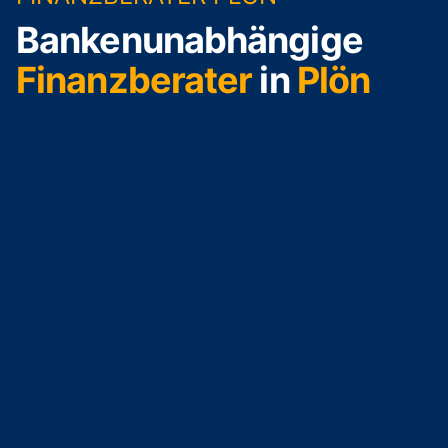
Bankenunabhängige
Finanzberater
in
Plön