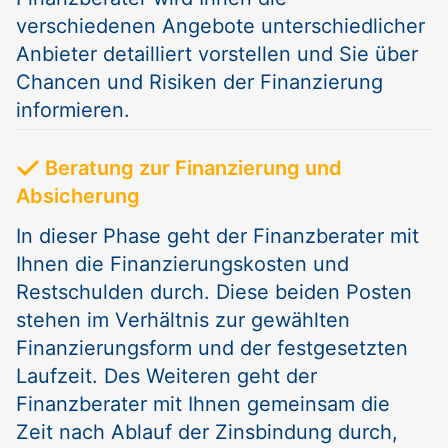
verschiedenen Angebote unterschiedlicher
Anbieter detailliert vorstellen und Sie über
Chancen und Risiken der Finanzierung
informieren.
Beratung zur Finanzierung und
Absicherung
In dieser Phase geht der Finanzberater mit
Ihnen die Finanzierungskosten und
Restschulden durch. Diese beiden Posten
stehen im Verhältnis zur gewählten
Finanzierungsform und der festgesetzten
Laufzeit. Des Weiteren geht der
Finanzberater mit Ihnen gemeinsam die
Zeit nach Ablauf der Zinsbindung durch,