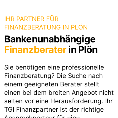
IHR PARTNER FÜR
FINANZBERATUNG IN PLÖN
Bankenunabhängige
Finanzberater
in Plön
Sie benötigen eine professionelle
Finanzberatung? Die Suche nach
einem geeigneten Berater stellt
einen bei dem breiten Angebot nicht
selten vor eine Herausforderung. Ihr
TGI Finanzpartner ist der richtige
Ansprechpartner für eine