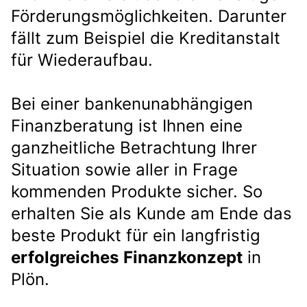
Förderungsmöglichkeiten. Darunter
fällt zum Beispiel die Kreditanstalt
für Wiederaufbau.
Bei einer bankenunabhängigen
Finanzberatung ist Ihnen eine
ganzheitliche Betrachtung Ihrer
Situation sowie aller in Frage
kommenden Produkte sicher. So
erhalten Sie als Kunde am Ende das
beste Produkt für ein langfristig
erfolgreiches
Finanzkonzept
in
Plön.