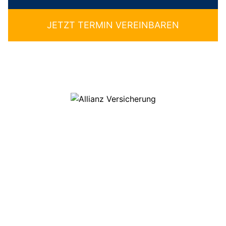
JETZT TERMIN VEREINBAREN