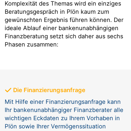
Komplexität des Themas wird ein einziges
Beratungsgespräch in Plön kaum zum
gewünschten Ergebnis führen können. Der
ideale Ablauf einer bankenunabhängigen
Finanzberatung setzt sich daher aus sechs
Phasen zusammen:
Die Finanzierungsanfrage
Mit Hilfe einer Finanzierungsanfrage kann
Ihr bankenunabhängiger Finanzberater alle
wichtigen Eckdaten zu Ihrem Vorhaben in
Plön sowie Ihrer Vermögenssituation