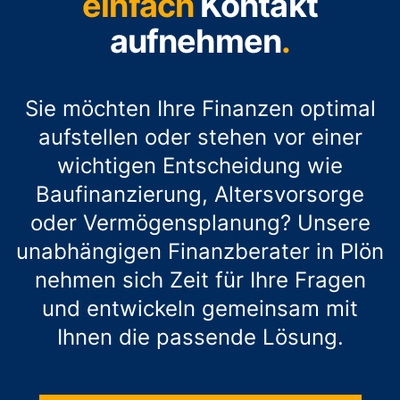
einfach
Kontakt
aufnehmen
.
Sie möchten Ihre Finanzen optimal
aufstellen oder stehen vor einer
wichtigen Entscheidung wie
Baufinanzierung, Altersvorsorge
oder Vermögensplanung? Unsere
unabhängigen Finanzberater in Plön
nehmen sich Zeit für Ihre Fragen
und entwickeln gemeinsam mit
Ihnen die passende Lösung.