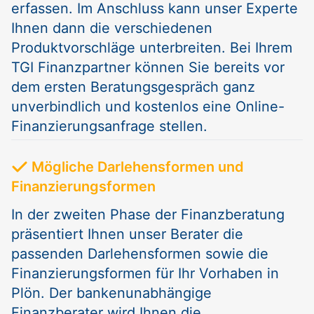
erfassen. Im Anschluss kann unser Experte
Ihnen dann die verschiedenen
Produktvorschläge unterbreiten. Bei Ihrem
TGI Finanzpartner können Sie bereits vor
dem ersten Beratungsgespräch ganz
unverbindlich und kostenlos eine Online-
Finanzierungsanfrage stellen.
Mögliche Darlehensformen und
Finanzierungsformen
In der zweiten Phase der Finanzberatung
präsentiert Ihnen unser Berater die
passenden Darlehensformen sowie die
Finanzierungsformen für Ihr Vorhaben in
Plön. Der bankenunabhängige
Finanzberater wird Ihnen die