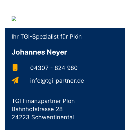
Ihr TGI-Spezialist für Plön
Johannes Neyer
04307 - 824 980
info@tgi-partner.de
TGI Finanzpartner Plön
Bahnhofstrasse 28
24223 Schwentinental