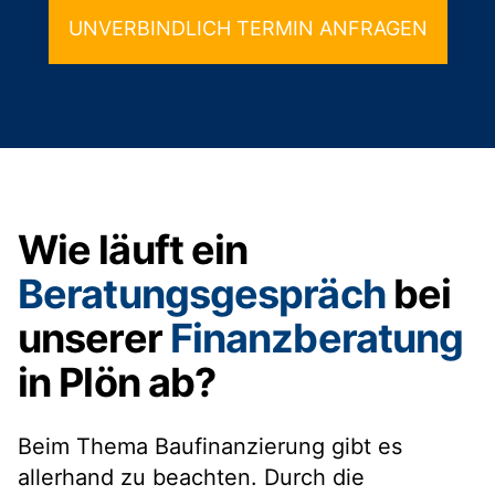
UNVERBINDLICH TERMIN ANFRAGEN
Wie läuft ein
Beratungsgespräch
bei
unserer
Finanzberatung
in Plön ab?
Beim Thema Baufinanzierung gibt es
allerhand zu beachten. Durch die