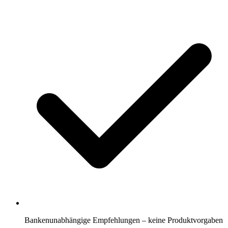
Bankenunabhängige Empfehlungen – keine Produktvorgaben