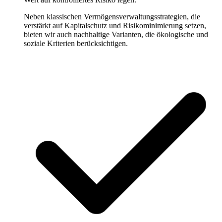
Neben klassischen Vermögensverwaltungsstrategien, die
verstärkt auf Kapitalschutz und Risikominimierung setzen,
bieten wir auch nachhaltige Varianten, die ökologische und
soziale Kriterien berücksichtigen.