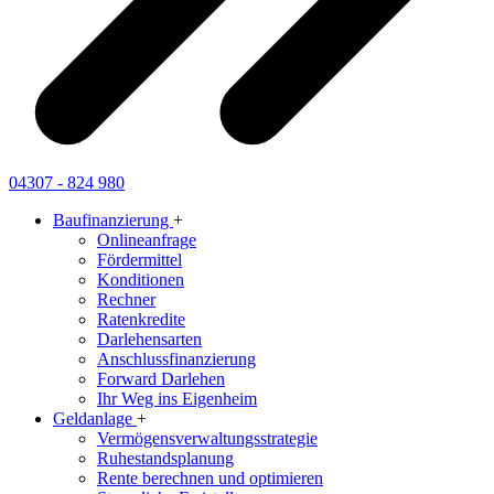
04307 - 824 980
Baufinanzierung
+
Onlineanfrage
Fördermittel
Konditionen
Rechner
Ratenkredite
Darlehensarten
Anschlussfinanzierung
Forward Darlehen
Ihr Weg ins Eigenheim
Geldanlage
+
Vermögensverwaltungsstrategie
Ruhestandsplanung
Rente berechnen und optimieren