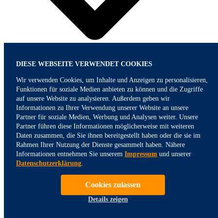
DIESE WEBSEITE VERWENDET COOKIES
Wir verwenden Cookies, um Inhalte und Anzeigen zu personalisieren,
Funktionen für soziale Medien anbieten zu können und die Zugriffe
auf unsere Website zu analysieren. Außerdem geben wir
Informationen zu Ihrer Verwendung unserer Website an unsere
Partner für soziale Medien, Werbung und Analysen weiter. Unsere
Partner führen diese Informationen möglicherweise mit weiteren
Daten zusammen, die Sie ihnen bereitgestellt haben oder die sie im
Rahmen Ihrer Nutzung der Dienste gesammelt haben. Nähere
Informationen entnehmen Sie unserem
Impressum
und unserer
Datenschutzerklärung
.
Cookies zulassen
Details zeigen