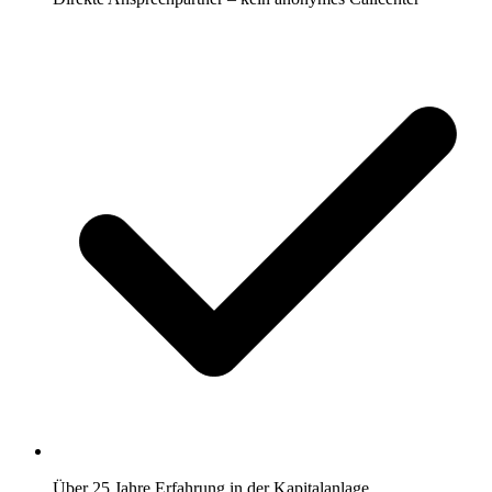
Über 25 Jahre Erfahrung in der Kapitalanlage