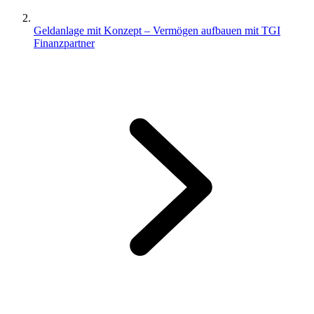
Geldanlage mit Konzept – Vermögen aufbauen mit TGI
Finanzpartner