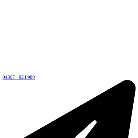
04307 - 824 980