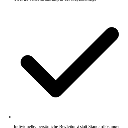
Individuelle, persönliche Begleitung statt Standardlösungen