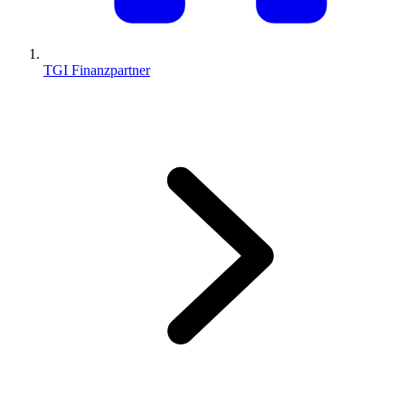
TGI Finanzpartner