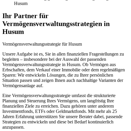
Husum
Ihr Partner für
Vermögensverwaltungsstrategien in
Husum
Vermögensverwaltungsstrategie
für
Husum
Unsere Aufgabe ist es, Sie in allen finanziellen Fragestellungen zu
begleiten – insbesondere bei der Auswahl der passenden
Vermögensverwaltungsstrategie in Husum. Ob Vermögen aus
Erbschaften, dem Verkauf einer Immobilie oder dem regelmäßigen
Sparen: Wir entwickeln Lösungen, die zu Ihrer persönlichen
Situation passen und zeigen Ihnen auch nachhaltige Varianten der
Vermögensanlage auf.
Eine Vermögensverwaltungsstrategie umfasst die strukturierte
Planung und Steuerung Ihres Vermögens, um langfristig Ihre
finanziellen Ziele zu erreichen. Dazu gehören unter anderem
Investmentfonds, ETFs oder Geldmarktfonds. Mit mehr als 25
Jahren Erfahrung unterstützen Sie unsere Berater dabei, passende
Strategien zu entwickeln und diese bei Bedarf kontinuierlich
anzupassen.