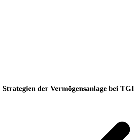
Strategien
der
Vermögensanlage
bei TGI