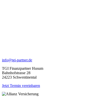
info@tgi-partner.de
TGI Finanzpartner Husum
Bahnhofstrasse 28
24223 Schwentinental
Jetzt Termin vereinbaren