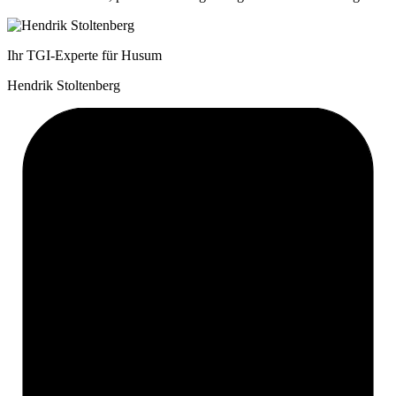
Ihr TGI-Experte für Husum
Hendrik Stoltenberg