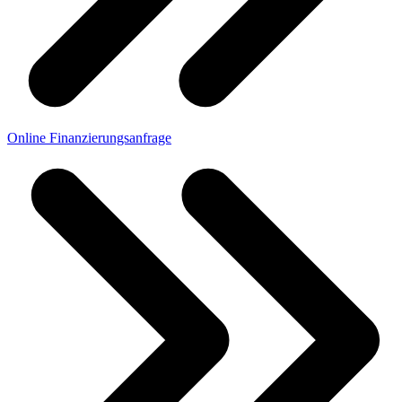
Online Finanzierungsanfrage