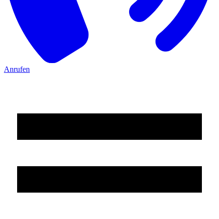
Anrufen