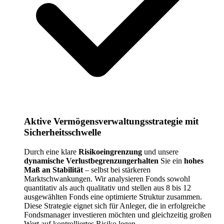
Aktive Vermögensverwaltungsstrategie mit
Sicherheitsschwelle
Durch eine klare
Risikoeingrenzung
und unsere
dynamische Verlustbegrenzungerhalten
Sie ein
hohes
Maß an Stabilität
– selbst bei stärkeren
Marktschwankungen. Wir analysieren Fonds sowohl
quantitativ als auch qualitativ und stellen aus 8 bis 12
ausgewählten Fonds eine optimierte Struktur zusammen.
Diese Strategie eignet sich für Anleger, die in erfolgreiche
Fondsmanager investieren möchten und gleichzeitig großen
Wert auf kontrolliertes Risiko legen.