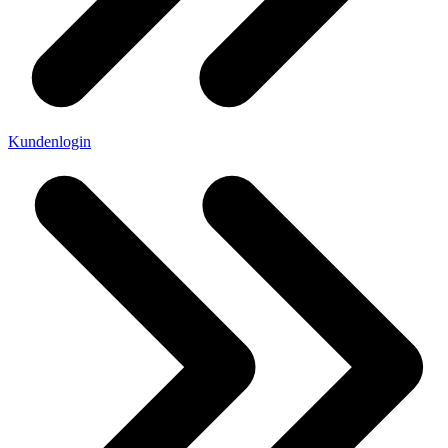
Kundenlogin