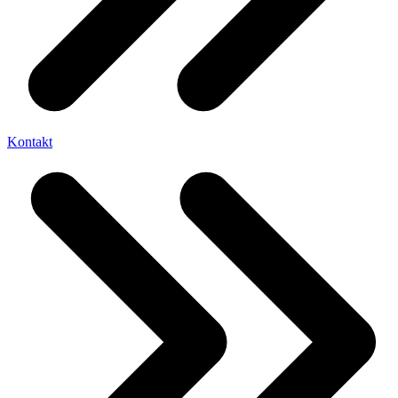
Kontakt