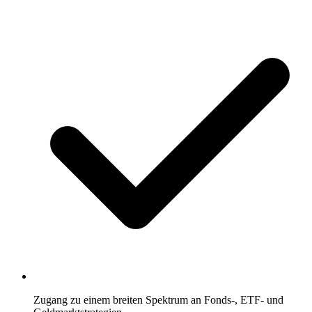
Zugang zu einem breiten Spektrum an Fonds-, ETF- und