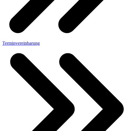
Terminvereinbarung