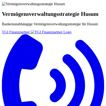
Vermögensverwaltungsstrategie Husum
Bankenunabhängige
Vermögensverwaltungsstrategie
für
Husum
TGI Finanzpartner