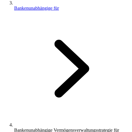
Bankenunabhängige für
Bankenunabhängige Vermögensverwaltungsstrategie für