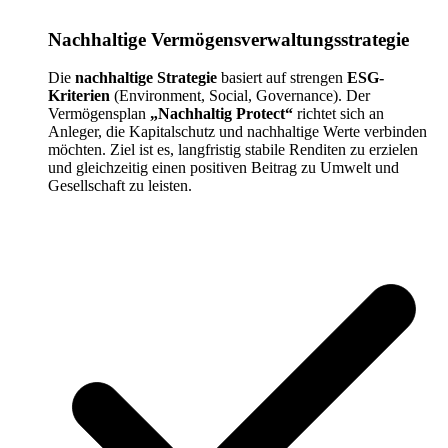
Nachhaltige Vermögensverwaltungsstrategie
Die
nachhaltige Strategie
basiert auf strengen
ESG-
Kriterien
(Environment, Social, Governance). Der
Vermögensplan
„Nachhaltig Protect“
richtet sich an
Anleger, die Kapitalschutz und nachhaltige Werte verbinden
möchten. Ziel ist es, langfristig stabile Renditen zu erzielen
und gleichzeitig einen positiven Beitrag zu Umwelt und
Gesellschaft zu leisten.