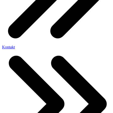
Kontakt