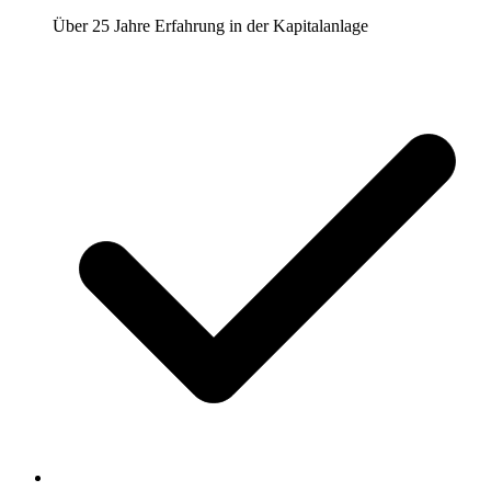
Über 25 Jahre Erfahrung in der Kapitalanlage