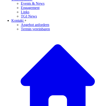
Events & News
Engagement
Links
TGI News
Kontakt
+
Angebot anfordern
Termin vereinbaren