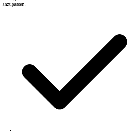
anzupassen.