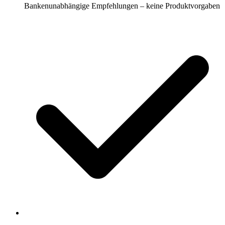
Bankenunabhängige Empfehlungen – keine Produktvorgaben