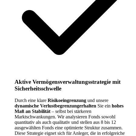
Aktive Vermögensverwaltungsstrategie mit
Sicherheitsschwelle
Durch eine klare
Risikoeingrenzung
und unsere
dynamische Verlustbegrenzungerhalten
Sie ein
hohes
Maß an Stabilität
– selbst bei stärkeren
Marktschwankungen. Wir analysieren Fonds sowohl
quantitativ als auch qualitativ und stellen aus 8 bis 12
ausgewählten Fonds eine optimierte Struktur zusammen.
Diese Strategie eignet sich für Anleger, die in erfolgreiche