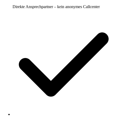
Direkte Ansprechpartner – kein anonymes Callcenter