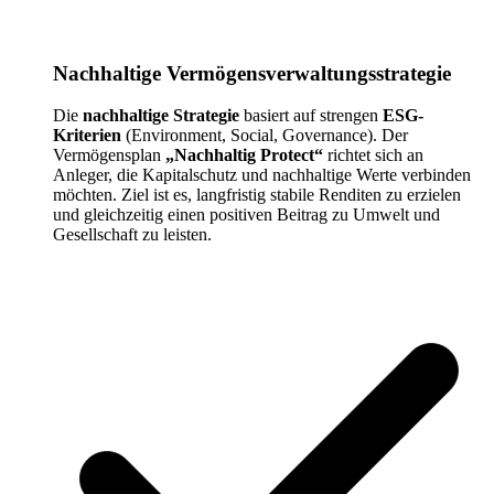
Nachhaltige Vermögensverwaltungsstrategie
Die
nachhaltige Strategie
basiert auf strengen
ESG-
Kriterien
(Environment, Social, Governance). Der
Vermögensplan
„Nachhaltig Protect“
richtet sich an
Anleger, die Kapitalschutz und nachhaltige Werte verbinden
möchten. Ziel ist es, langfristig stabile Renditen zu erzielen
und gleichzeitig einen positiven Beitrag zu Umwelt und
Gesellschaft zu leisten.