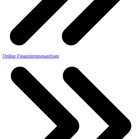
Online Finanzierungsanfrage