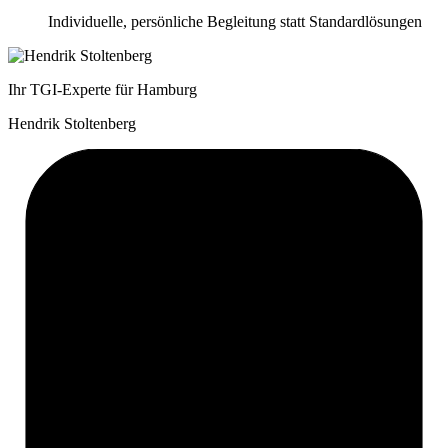
Individuelle, persönliche Begleitung statt Standardlösungen
Ihr TGI-Experte für Hamburg
Hendrik Stoltenberg