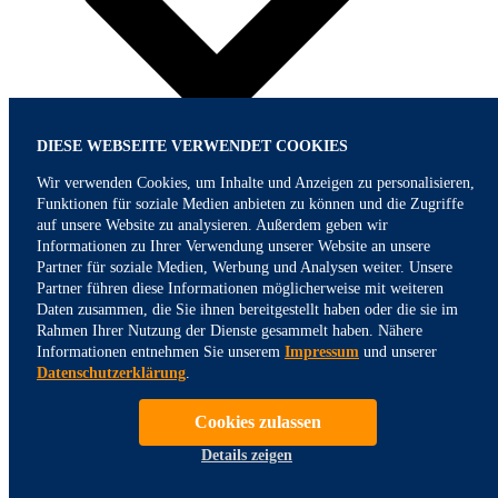
DIESE WEBSEITE VERWENDET COOKIES
Wir verwenden Cookies, um Inhalte und Anzeigen zu personalisieren,
Funktionen für soziale Medien anbieten zu können und die Zugriffe
auf unsere Website zu analysieren. Außerdem geben wir
Informationen zu Ihrer Verwendung unserer Website an unsere
Partner für soziale Medien, Werbung und Analysen weiter. Unsere
Partner führen diese Informationen möglicherweise mit weiteren
Daten zusammen, die Sie ihnen bereitgestellt haben oder die sie im
Rahmen Ihrer Nutzung der Dienste gesammelt haben. Nähere
Informationen entnehmen Sie unserem
Impressum
und unserer
Datenschutzerklärung
.
Cookies zulassen
Details zeigen