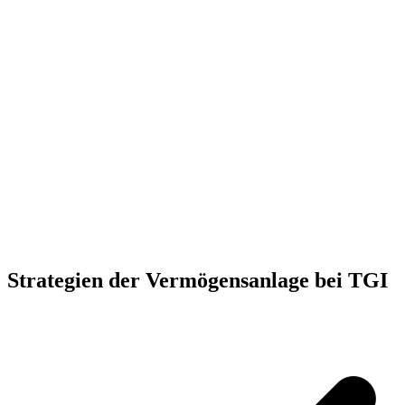
Strategien
der
Vermögensanlage
bei TGI