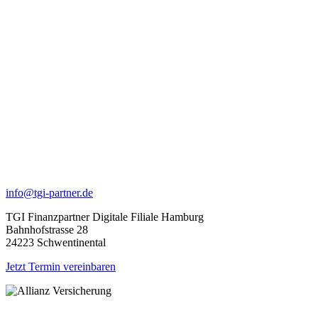
info@tgi-partner.de
TGI Finanzpartner Digitale Filiale Hamburg
Bahnhofstrasse 28
24223 Schwentinental
Jetzt Termin vereinbaren