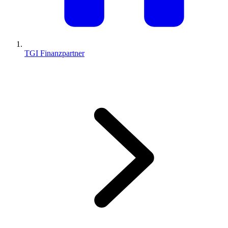
TGI Finanzpartner