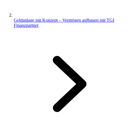
Geldanlage mit Konzept – Vermögen aufbauen mit TGI
Finanzpartner