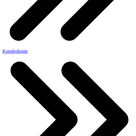
Kundenlogin