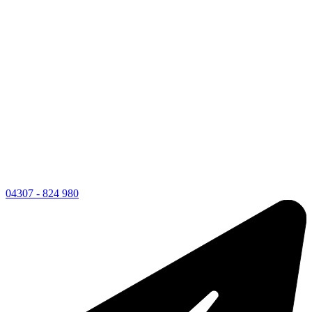
04307 - 824 980