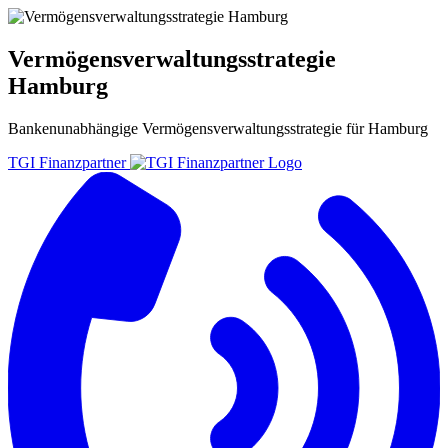
Vermögensverwaltungsstrategie
Hamburg
Bankenunabhängige
Vermögensverwaltungsstrategie
für
Hamburg
TGI Finanzpartner