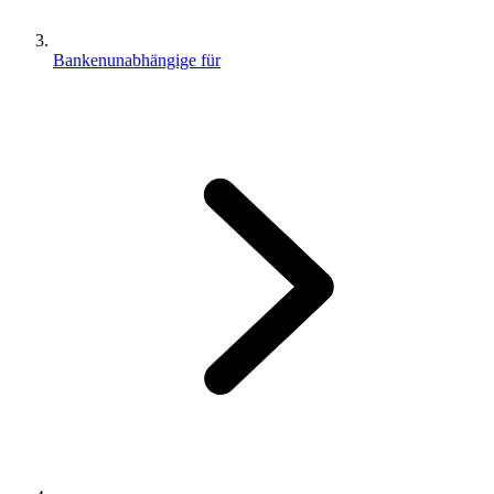
Bankenunabhängige für