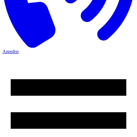
Anrufen