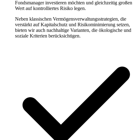
Fondsmanager investieren möchten und gleichzeitig großen
Wert auf kontrolliertes Risiko legen.
Neben klassischen Vermögensverwaltungsstrategien, die
verstärkt auf Kapitalschutz und Risikominimierung setzen,
bieten wir auch nachhaltige Varianten, die ökologische und
soziale Kriterien berücksichtigen.