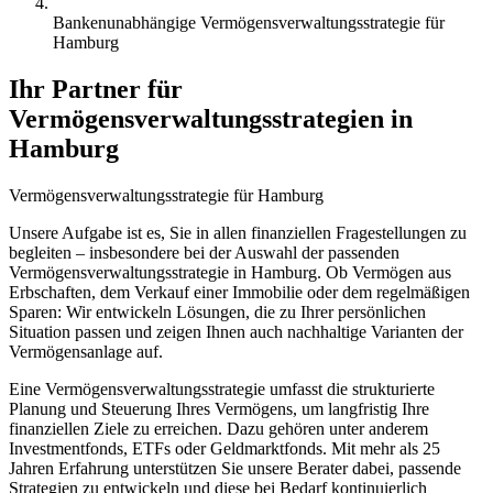
Bankenunabhängige Vermögensverwaltungsstrategie für
Hamburg
Ihr Partner für
Vermögensverwaltungsstrategien in
Hamburg
Vermögensverwaltungsstrategie
für
Hamburg
Unsere Aufgabe ist es, Sie in allen finanziellen Fragestellungen zu
begleiten – insbesondere bei der Auswahl der passenden
Vermögensverwaltungsstrategie in Hamburg. Ob Vermögen aus
Erbschaften, dem Verkauf einer Immobilie oder dem regelmäßigen
Sparen: Wir entwickeln Lösungen, die zu Ihrer persönlichen
Situation passen und zeigen Ihnen auch nachhaltige Varianten der
Vermögensanlage auf.
Eine Vermögensverwaltungsstrategie umfasst die strukturierte
Planung und Steuerung Ihres Vermögens, um langfristig Ihre
finanziellen Ziele zu erreichen. Dazu gehören unter anderem
Investmentfonds, ETFs oder Geldmarktfonds. Mit mehr als 25
Jahren Erfahrung unterstützen Sie unsere Berater dabei, passende
Strategien zu entwickeln und diese bei Bedarf kontinuierlich