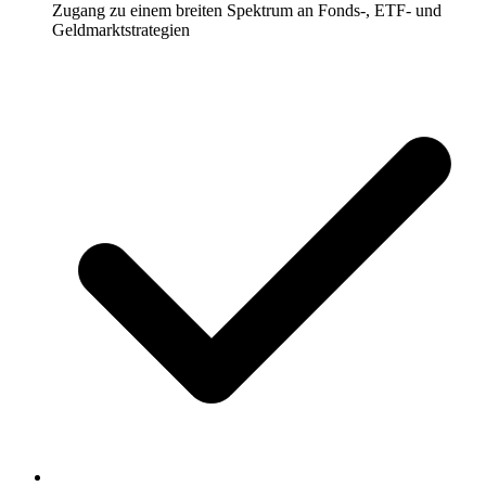
Zugang zu einem breiten Spektrum an Fonds-, ETF- und
Geldmarktstrategien