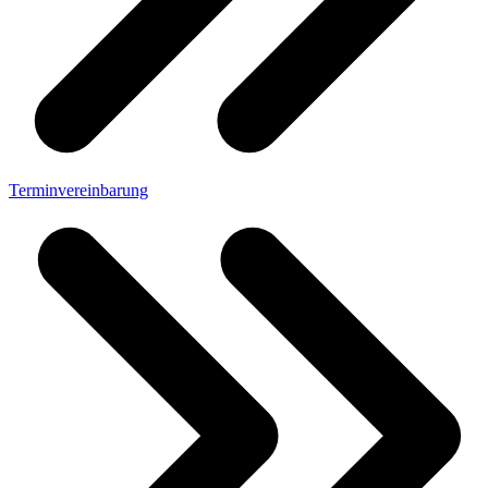
Terminvereinbarung