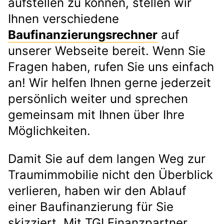
aufstellen zu können, stellen wir
Ihnen verschiedene
Baufinanzierungsrechner
auf
unserer Webseite bereit. Wenn Sie
Fragen haben, rufen Sie uns einfach
an! Wir helfen Ihnen gerne jederzeit
persönlich weiter und sprechen
gemeinsam mit Ihnen über Ihre
Möglichkeiten.
Damit Sie auf dem langen Weg zur
Traumimmobilie nicht den Überblick
verlieren, haben wir den Ablauf
einer Baufinanzierung für Sie
skizziert. Mit TGI Finanzpartner