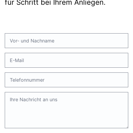
für Schritt bei Ihrem Anliegen.
Vor- und Nachname
*
E-Mail
*
Telefonnummer
*
Ihre Nachricht an uns
*