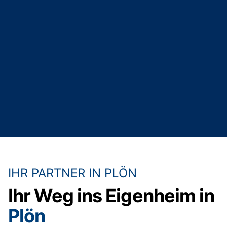
IHR PARTNER IN PLÖN
Ihr Weg ins Eigenheim in
Plön