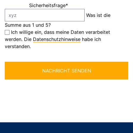
Sicherheitsfrage
*
Was ist die
Summe aus 1 und 5?
Ich willige ein, dass meine Daten verarbeitet
werden. Die
Datenschutzhinweise
habe ich
verstanden.
NACHRICHT SENDEN