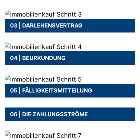
03 | DARLEHENSVERTRAG
04 | BEURKUNDUNG
05 | FÄLLIGKEITSMITTEILUNG
06 | DIE ZAHLUNGSSTRÖME