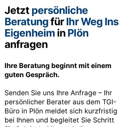
Jetzt
persönliche
Beratung
für
Ihr Weg Ins
Eigenheim
in
Plön
anfragen
Ihre Beratung beginnt mit einem
guten Gespräch.
Senden Sie uns Ihre Anfrage – Ihr
persönlicher Berater aus dem TGI-
Büro in Plön meldet sich kurzfristig
bei Ihnen und begleitet Sie Schritt