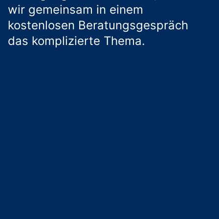
wir gemeinsam in einem
kostenlosen Beratungsgespräch
das komplizierte Thema.