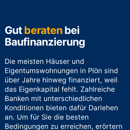
Gut
beraten
bei
Baufinanzierung
Die meisten Häuser und
Eigentumswohnungen in Plön sind
über Jahre hinweg finanziert, weil
das Eigenkapital fehlt. Zahlreiche
Banken mit unterschiedlichen
Konditionen bieten dafür Darlehen
an. Um für Sie die besten
Bedingungen zu erreichen, erörtern