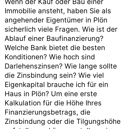
Wenn der Kauf oder Bau einer
Immobilie ansteht, haben Sie als
angehender Eigentümer in Plön
sicherlich viele Fragen. Wie ist der
Ablauf einer Baufinanzierung?
Welche Bank bietet die besten
Konditionen? Wie hoch sind
Darlehenszinsen? Wie lange sollte
die Zinsbindung sein? Wie viel
Eigenkapital brauche ich für ein
Haus in Plön? Um eine erste
Kalkulation für die Höhe Ihres
Finanzierungsbetrags, die
Zinsbindung oder die Tilgungshöhe