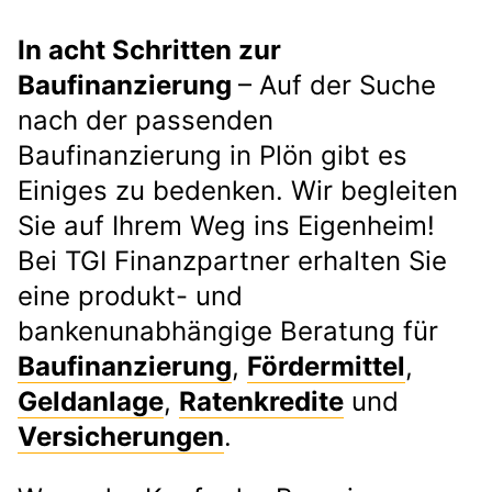
In acht Schritten zur
Baufinanzierung
– Auf der Suche
nach der passenden
Baufinanzierung in Plön gibt es
Einiges zu bedenken. Wir begleiten
Sie auf Ihrem Weg ins Eigenheim!
Bei TGI Finanzpartner erhalten Sie
eine produkt- und
bankenunabhängige Beratung für
Baufinanzierung
,
Fördermittel
,
Geldanlage
,
Ratenkredite
und
Versicherungen
.