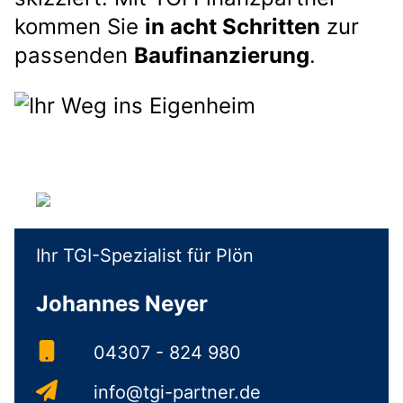
kommen Sie
in acht Schritten
zur
passenden
Baufinanzierung
.
Ihr TGI-Spezialist für Plön
Johannes Neyer
04307 - 824 980
info@tgi-partner.de