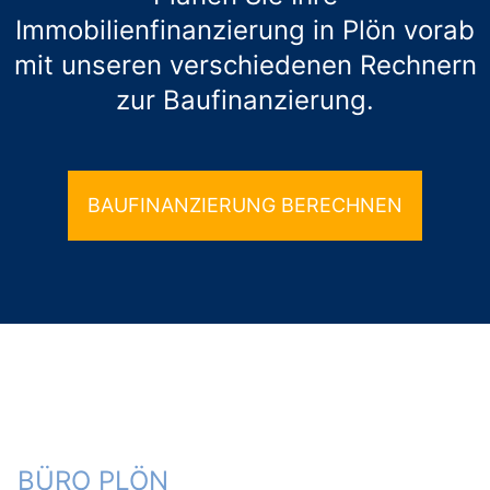
Immobilienfinanzierung in Plön vorab
mit unseren verschiedenen Rechnern
zur Baufinanzierung.
BAUFINANZIERUNG BERECHNEN
BÜRO PLÖN