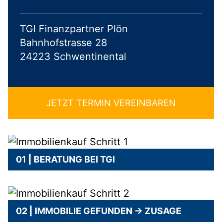
TGI Finanzpartner Plön
Bahnhofstrasse 28
24223 Schwentinental
JETZT TERMIN VEREINBAREN
01 | BERATUNG BEI TGI
02 | IMMOBILIE GEFUNDEN → ZUSAGE